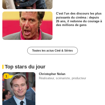
C'est l'un des discours les plus
puissants du cinéma : depuis
26 ans, il redonne du courage à
des millions de gens
Toutes les actus Ciné & Séries
Top stars du jour
Christopher Nolan
1
Réalisateur, scénariste, producteur