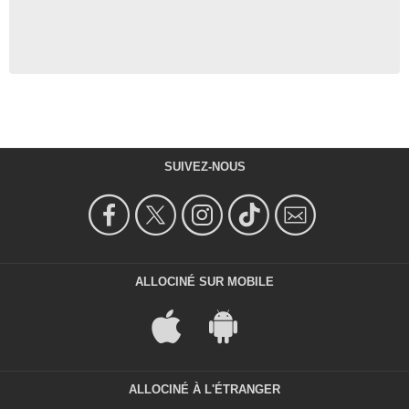
SUIVEZ-NOUS
ALLOCINÉ SUR MOBILE
ALLOCINÉ À L'ÉTRANGER