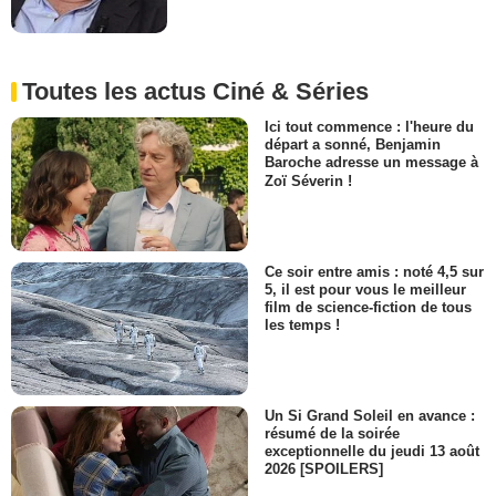
Toutes les actus Ciné & Séries
Ici tout commence : l'heure du
départ a sonné, Benjamin
Baroche adresse un message à
Zoï Séverin !
Ce soir entre amis : noté 4,5 sur
5, il est pour vous le meilleur
film de science-fiction de tous
les temps !
Un Si Grand Soleil en avance :
résumé de la soirée
exceptionnelle du jeudi 13 août
2026 [SPOILERS]