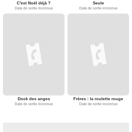
C'est Noël déjà ?
Seule
Date de sortie inconnue
Date de sortie inconnue
Dock des anges
Frères : la roulette rouge
Date de sortie inconnue
Date de sortie inconnue