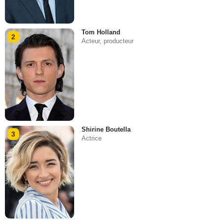
Tom Holland
2
Acteur, producteur
Shirine Boutella
3
Actrice