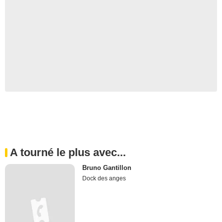
A tourné le plus avec...
Bruno Gantillon
Dock des anges