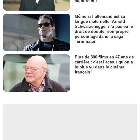
aujourd'hui
Même si l’allemand est sa
langue maternelle, Arnold
Schwarzenegger n’a pas eu le
droit de doubler son propre
personnage dans la saga
Terminator
Plus de 300 films en 47 ans de
carrière : c'est l'acteur qu'on a
le plus vu dans le cinéma
français !