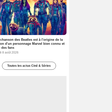
 chanson des Beatles est à l'origine de la
ion d'un personnage Marvel bien connu et
 des fans
i 8 août 2026
Toutes les actus Ciné & Séries