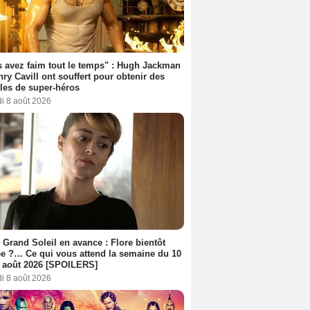
 avez faim tout le temps" : Hugh Jackman
nry Cavill ont souffert pour obtenir des
es de super-héros
i 8 août 2026
 Grand Soleil en avance : Flore bientôt
ée ?… Ce qui vous attend la semaine du 10
 août 2026 [SPOILERS]
i 8 août 2026