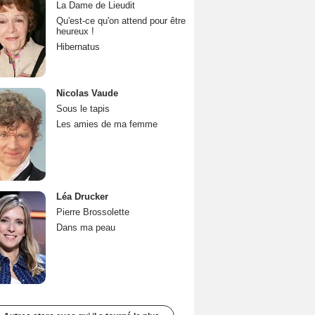
La Dame de Lieudit
Qu'est-ce qu'on attend pour être
heureux !
Hibernatus
Nicolas Vaude
Sous le tapis
Les amies de ma femme
Léa Drucker
Pierre Brossolette
Dans ma peau