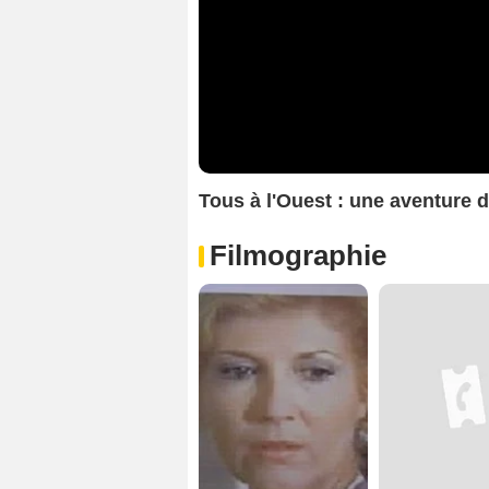
Tous à l'Ouest : une aventure 
Filmographie