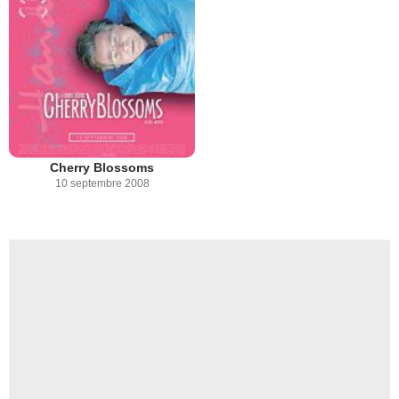
Cherry Blossoms
10 septembre 2008