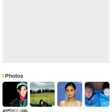
Photos