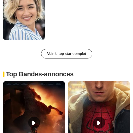
Voir le top star complet
Top Bandes-annonces