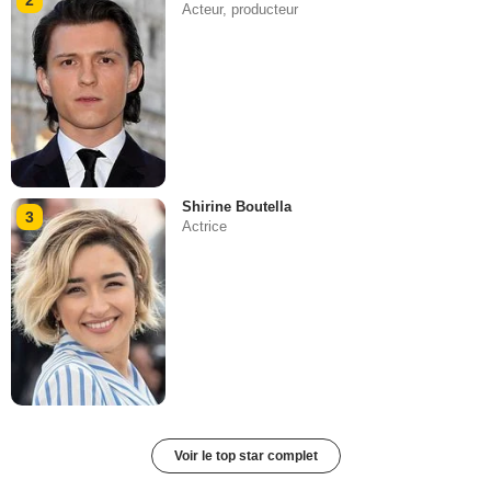
Acteur, producteur
Shirine Boutella
3
Actrice
Voir le top star complet