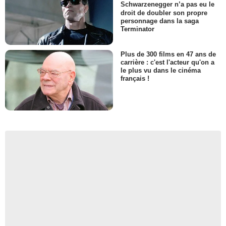
Schwarzenegger n’a pas eu le
droit de doubler son propre
personnage dans la saga
Terminator
Plus de 300 films en 47 ans de
carrière : c'est l'acteur qu'on a
le plus vu dans le cinéma
français !