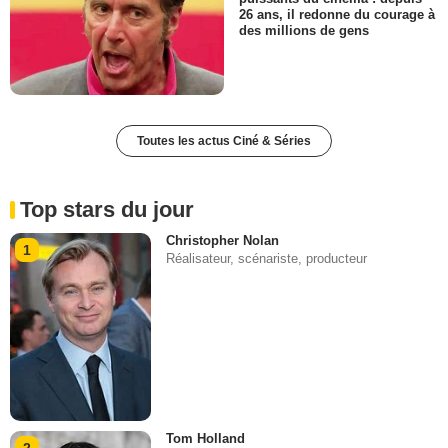
26 ans, il redonne du courage à
des millions de gens
Toutes les actus Ciné & Séries
Top stars du jour
Christopher Nolan
1
Réalisateur, scénariste, producteur
Tom Holland
2