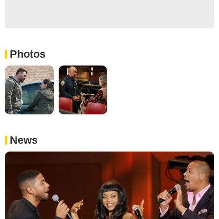
Photos
News