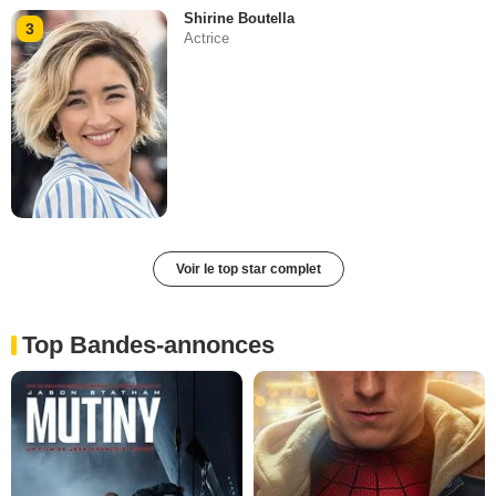
Shirine Boutella
3
Actrice
Voir le top star complet
Top Bandes-annonces