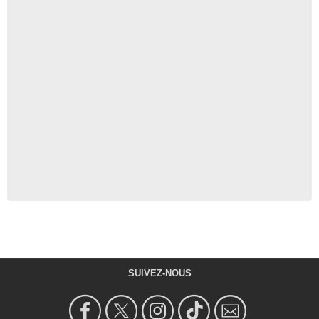
SUIVEZ-NOUS