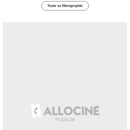
Toute sa filmographie