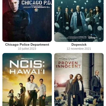
Chicago Police Department
Dopesick
10 juillet 2023
12 novembre 2021