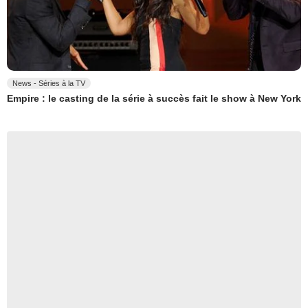
News - Séries à la TV
Empire : le casting de la série à succès fait le show à New York