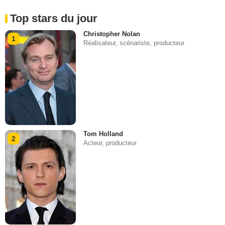
Top stars du jour
Christopher Nolan
1
Réalisateur, scénariste, producteur
Tom Holland
2
Acteur, producteur