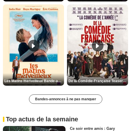
Les Matins merveilleux Bande-annonce VF
De la Comédie-Française Teaser VF
Bandes-annonces à ne pas manquer
Top actus de la semaine
Ce soir entre amis : Gary