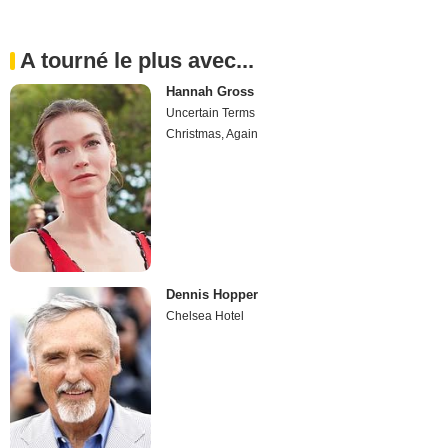
A tourné le plus avec...
Hannah Gross
Uncertain Terms
Christmas, Again
Dennis Hopper
Chelsea Hotel