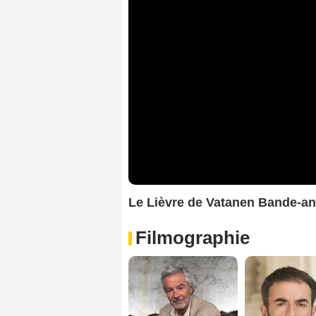
Le Lièvre de Vatanen Bande-a
Filmographie