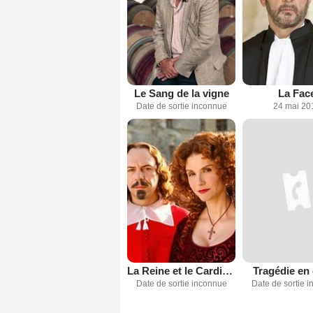
Le Sang de la vigne
La Fac
Date de sortie inconnue
24 mai 20
La Reine et le Cardinal
Tragédie en 
Date de sortie inconnue
Date de sortie 