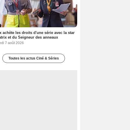
ix achète les droits d'une série avec la star
trix et du Seigneur des anneaux
edi 7 août 2026
Toutes les actus Ciné & Séries