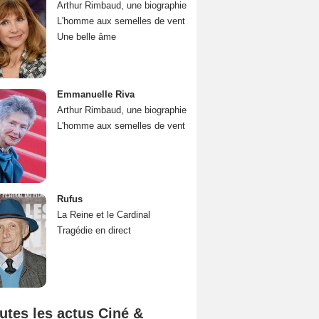
Arthur Rimbaud, une biographie
L'homme aux semelles de vent
Une belle âme
Emmanuelle Riva
Arthur Rimbaud, une biographie
L'homme aux semelles de vent
Rufus
La Reine et le Cardinal
Tragédie en direct
utes les actus Ciné &