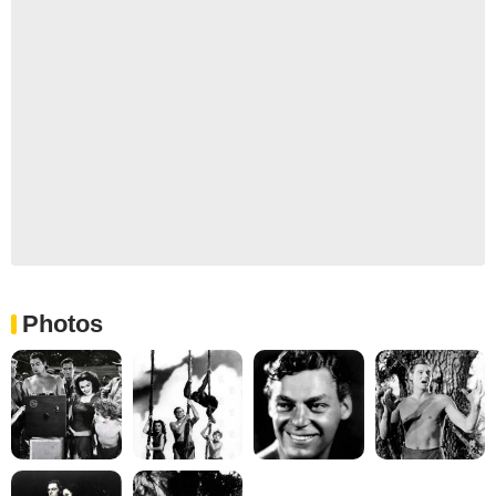
Photos