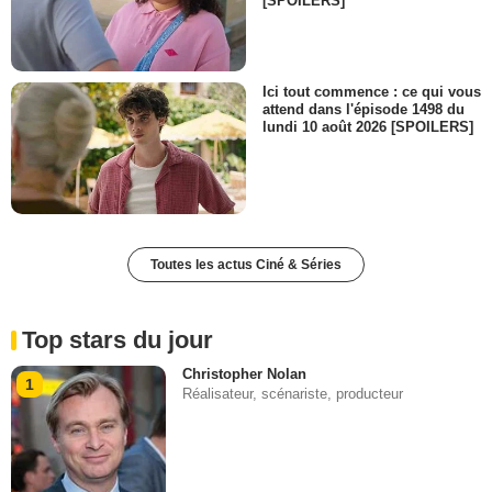
[SPOILERS]
Ici tout commence : ce qui vous
attend dans l'épisode 1498 du
lundi 10 août 2026 [SPOILERS]
Toutes les actus Ciné & Séries
Top stars du jour
Christopher Nolan
1
Réalisateur, scénariste, producteur