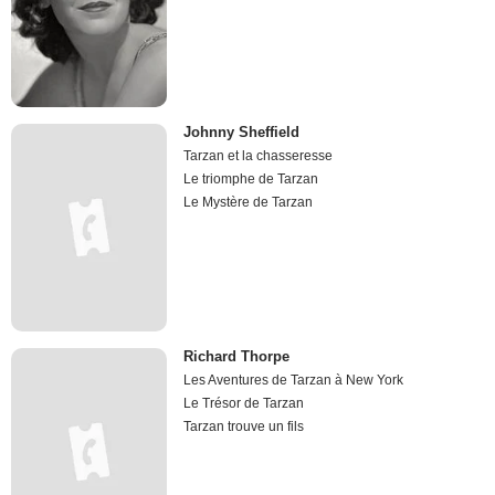
Johnny Sheffield
Tarzan et la chasseresse
Le triomphe de Tarzan
Le Mystère de Tarzan
Richard Thorpe
Les Aventures de Tarzan à New York
Le Trésor de Tarzan
Tarzan trouve un fils