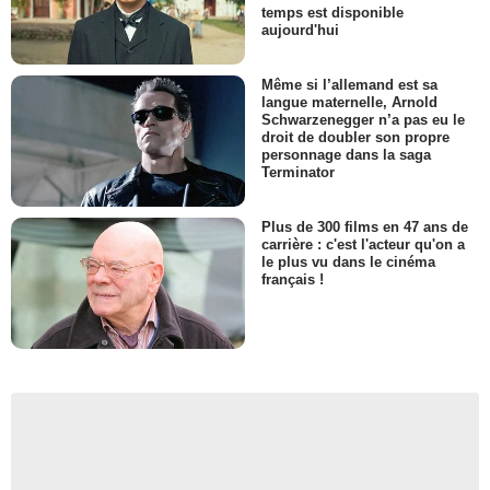
temps est disponible
aujourd'hui
Même si l’allemand est sa
langue maternelle, Arnold
Schwarzenegger n’a pas eu le
droit de doubler son propre
personnage dans la saga
Terminator
Plus de 300 films en 47 ans de
carrière : c'est l'acteur qu'on a
le plus vu dans le cinéma
français !