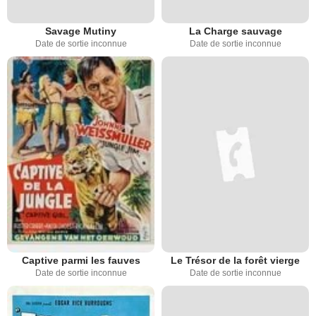
Savage Mutiny
La Charge sauvage
Date de sortie inconnue
Date de sortie inconnue
Captive parmi les fauves
Le Trésor de la forêt vierge
Date de sortie inconnue
Date de sortie inconnue