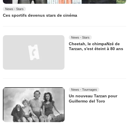
News - Stars
Ces sportifs devenus stars de cinéma
News - Stars
Cheetah, le chimpaNzé de
Tarzan, s'est éteint à 80 ans
News - Tournages
Un nouveau Tarzan pour
Guillermo del Toro