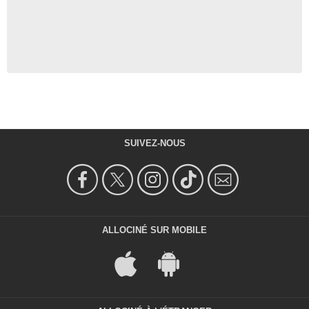
SUIVEZ-NOUS
ALLOCINÉ SUR MOBILE