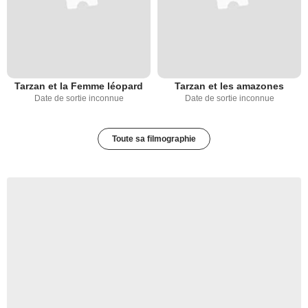
Tarzan et la Femme léopard
Tarzan et les amazones
Date de sortie inconnue
Date de sortie inconnue
Toute sa filmographie