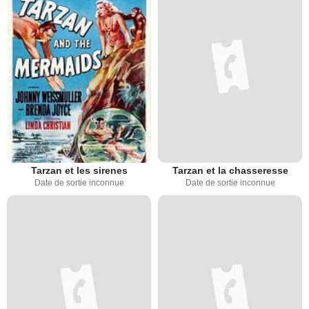
Tarzan et les sirenes
Tarzan et la chasseresse
Date de sortie inconnue
Date de sortie inconnue