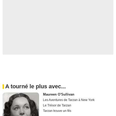
A tourné le plus avec...
Maureen O'Sullivan
Les Aventures de Tarzan à New York
Le Trésor de Tarzan
Tarzan trouve un fils