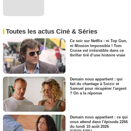
Toutes les actus Ciné & Séries
Ce soir sur Netflix : ni Top Gun,
ni Mission Impossible ! Tom
Cruise est irrésistible dans ce
thriller tiré d’une histoire vraie
Demain nous appartient : qui
fait du chantage à Soizic et
Samuel pour récupérer l'argent
? On a la réponse
Demain nous appartient : ce qui
vous attend dans l'épisode 2266
du lundi 10 août 2026