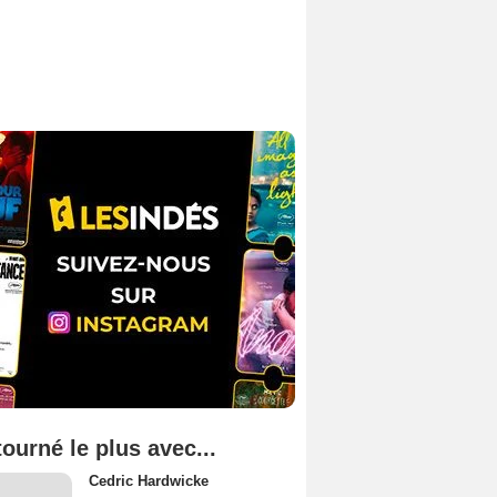
tourné le plus avec...
Cedric Hardwicke