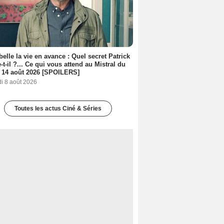
belle la vie en avance : Quel secret Patrick
-t-il ?... Ce qui vous attend au Mistral du
 14 août 2026 [SPOILERS]
i 8 août 2026
Toutes les actus Ciné & Séries