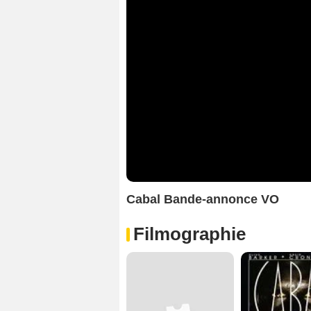
Cabal Bande-annonce VO
Filmographie