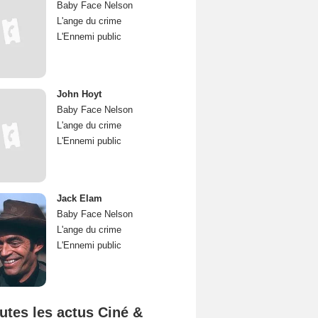
Baby Face Nelson
L'ange du crime
L'Ennemi public
John Hoyt
Baby Face Nelson
L'ange du crime
L'Ennemi public
Jack Elam
Baby Face Nelson
L'ange du crime
L'Ennemi public
utes les actus Ciné &