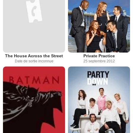
The House Across the Street
Private Practice
Date de sortie inconnue
25 septembre 2012