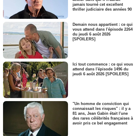
jamais tourné cet excellent
thriller judiciaire des années 90
Demain nous appartient : ce qui
vous attend dans l'épisode 2264
du jeudi 6 août 2026
[SPOILERS]
Ici tout commence : ce qui vous
attend dans l'épisode 1496 du
jeudi 6 août 2026 [SPOILERS]
"Un homme de conviction qui
connaissait les risques" : il y a
81 ans, Jean Gabin était l'une
des rares célébrités françaises à
avoir pris ce bel engagement