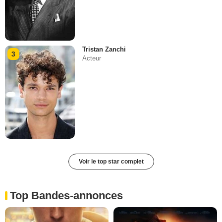
Tristan Zanchi
3
Acteur
Voir le top star complet
Top Bandes-annonces