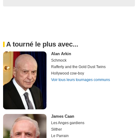
A tourné le plus avec...
Alan Arkin
Schmock
Rafferty and the Gold Dust Twins
Hollywood cow-boy
Voir tous leurs tournages communs
James Caan
Les Anges gardiens
Slither
Le Parrain