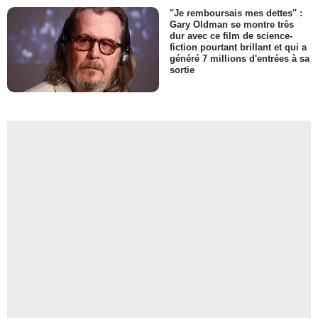
"Je remboursais mes dettes" :
Gary Oldman se montre très
dur avec ce film de science-
fiction pourtant brillant et qui a
généré 7 millions d'entrées à sa
sortie