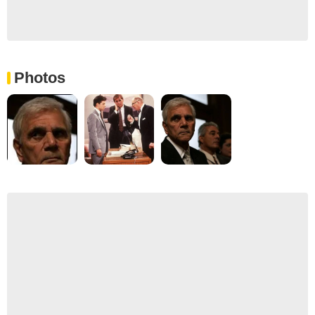
Photos