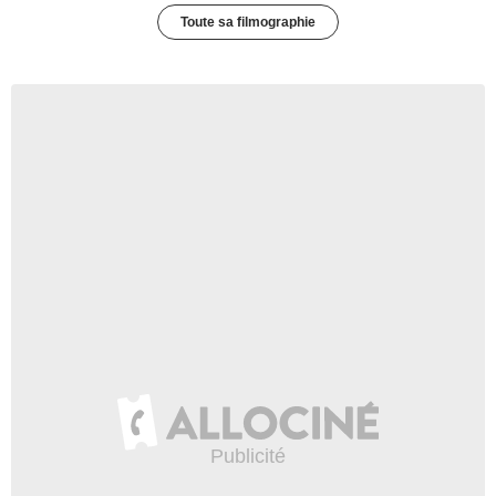
Toute sa filmographie