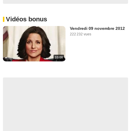
Vidéos bonus
Vendredi 09 novembre 2012
222 232 vues
10:00