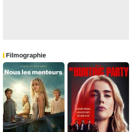
Filmographie