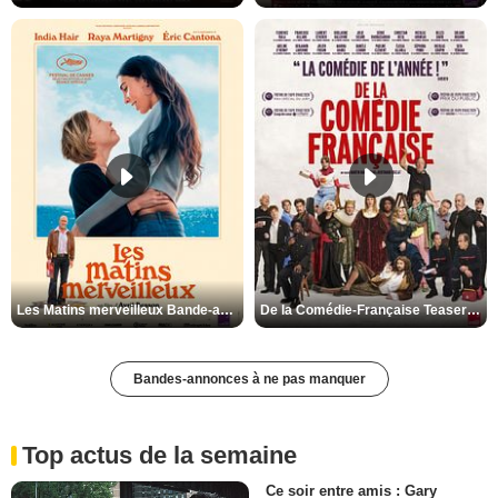
Les Matins merveilleux Bande-annonce VF
De la Comédie-Française Teaser VF
Bandes-annonces à ne pas manquer
Top actus de la semaine
Ce soir entre amis : Gary