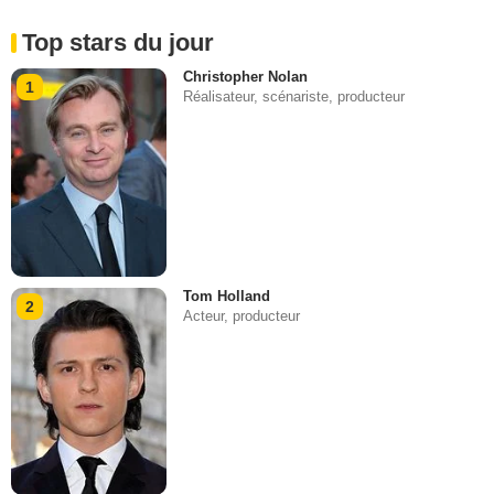
Top stars du jour
Christopher Nolan
1
Réalisateur, scénariste, producteur
Tom Holland
2
Acteur, producteur