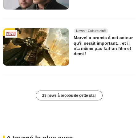
News - Culture ciné
Marvel a promis à cet acteur
qu'il serait important... et il
n'a même pas fait un film et
demi !
23 news à propos de cette star