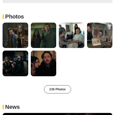
Photos
236 Photos
News