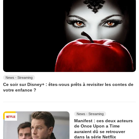
News - Streaming
Ce soir sur Disney+ : êtes-vous prêts à revisiter les contes de
votre enfance ?
News - Streaming
Manifest : ces deux acteurs
de Once Upon a Time
auraient dû se retrouver
dans la série Netflix