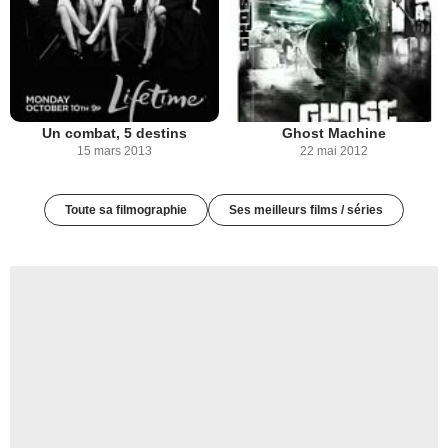
Un combat, 5 destins
Ghost Machine
15 mars 2013
22 mai 2012
Toute sa filmographie
Ses meilleurs films / séries