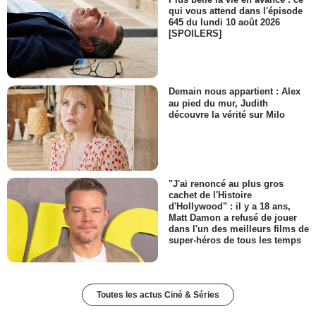
qui vous attend dans l'épisode
645 du lundi 10 août 2026
[SPOILERS]
Demain nous appartient : Alex
au pied du mur, Judith
découvre la vérité sur Milo
"J'ai renoncé au plus gros
cachet de l'Histoire
d'Hollywood" : il y a 18 ans,
Matt Damon a refusé de jouer
dans l'un des meilleurs films de
super-héros de tous les temps
Toutes les actus Ciné & Séries