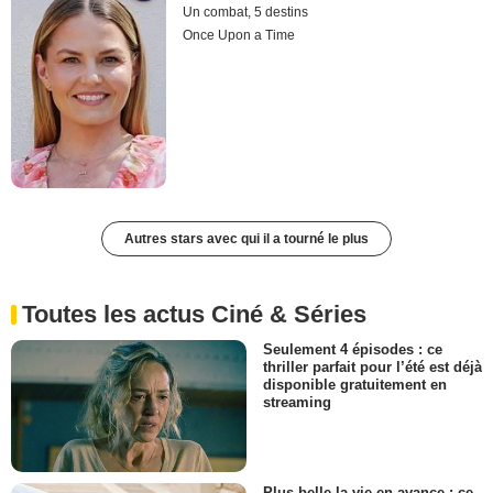
Un combat, 5 destins
Once Upon a Time
Autres stars avec qui il a tourné le plus
Toutes les actus Ciné & Séries
Seulement 4 épisodes : ce
thriller parfait pour l’été est déjà
disponible gratuitement en
streaming
Plus belle la vie en avance : ce