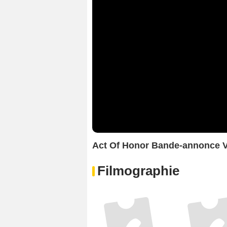
Act Of Honor Bande-annonce 
Filmographie