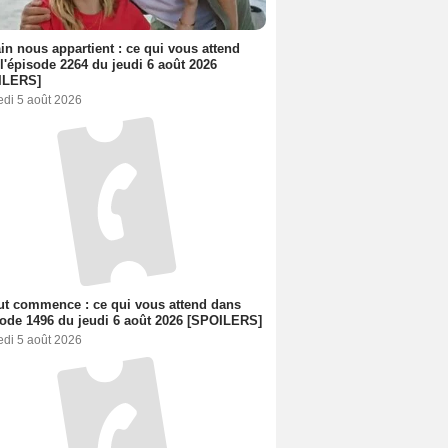
n nous appartient : ce qui vous attend
l'épisode 2264 du jeudi 6 août 2026
ILERS]
edi 5 août 2026
out commence : ce qui vous attend dans
sode 1496 du jeudi 6 août 2026 [SPOILERS]
edi 5 août 2026