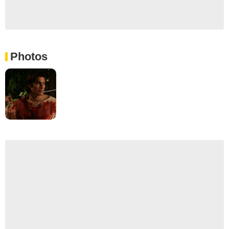
Photos