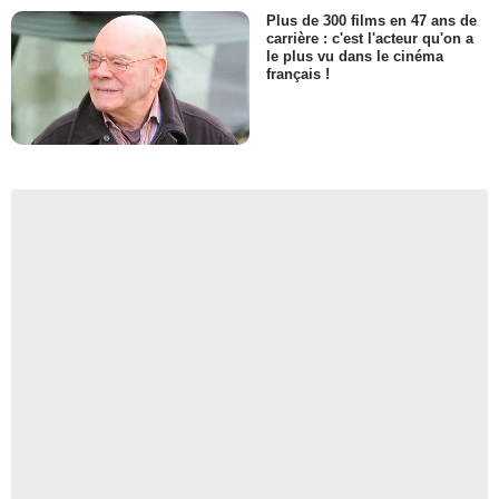
Plus de 300 films en 47 ans de
carrière : c'est l'acteur qu'on a
le plus vu dans le cinéma
français !