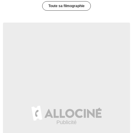
Toute sa filmographie