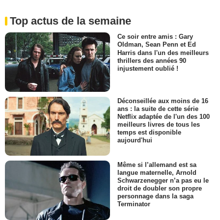
Top actus de la semaine
Ce soir entre amis : Gary
Oldman, Sean Penn et Ed
Harris dans l'un des meilleurs
thrillers des années 90
injustement oublié !
Déconseillée aux moins de 16
ans : la suite de cette série
Netflix adaptée de l'un des 100
meilleurs livres de tous les
temps est disponible
aujourd'hui
Même si l’allemand est sa
langue maternelle, Arnold
Schwarzenegger n’a pas eu le
droit de doubler son propre
personnage dans la saga
Terminator