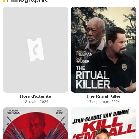
Hors d'atteinte
The Ritual Killer
12 février 2026
17 septembre 2024