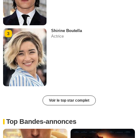
Shirine Boutella
3
Actrice
Voir le top star complet
Top Bandes-annonces