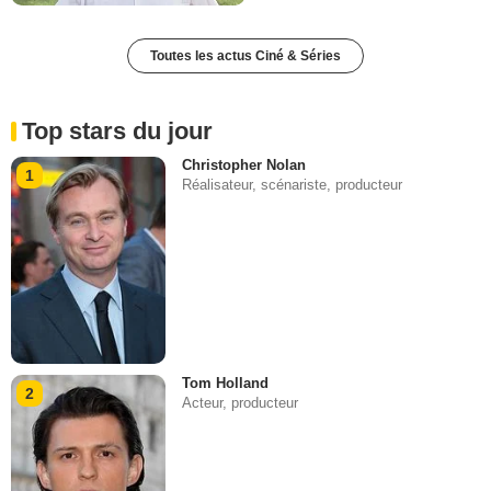
Toutes les actus Ciné & Séries
Top stars du jour
Christopher Nolan
1
Réalisateur, scénariste, producteur
Tom Holland
2
Acteur, producteur