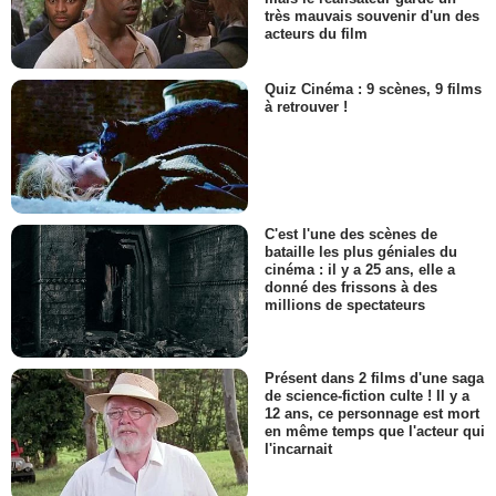
très mauvais souvenir d'un des
acteurs du film
Quiz Cinéma : 9 scènes, 9 films
à retrouver !
C'est l'une des scènes de
bataille les plus géniales du
cinéma : il y a 25 ans, elle a
donné des frissons à des
millions de spectateurs
Présent dans 2 films d'une saga
de science-fiction culte ! Il y a
12 ans, ce personnage est mort
en même temps que l'acteur qui
l'incarnait