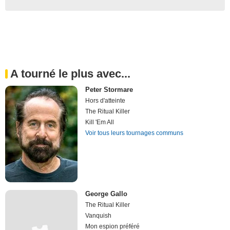
A tourné le plus avec...
Peter Stormare
Hors d'atteinte
The Ritual Killer
Kill 'Em All
Voir tous leurs tournages communs
George Gallo
The Ritual Killer
Vanquish
Mon espion préféré