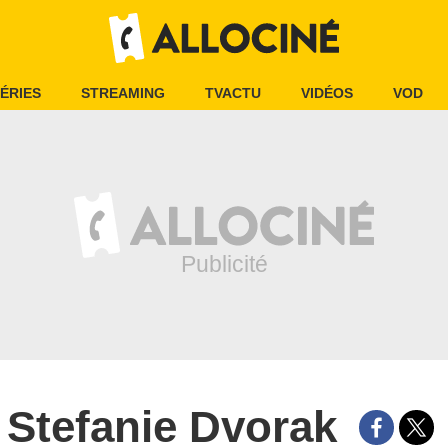
ÉRIES
STREAMING
TVACTU
VIDÉOS
VOD
Stefanie Dvorak