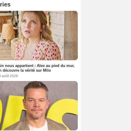
ries
n nous appartient : Alex au pied du mur,
h découvre la vérité sur Milo
6 août 2026