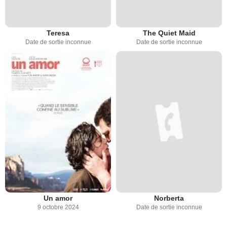
Teresa
The Quiet Maid
Date de sortie inconnue
Date de sortie inconnue
Un amor
Norberta
9 octobre 2024
Date de sortie inconnue