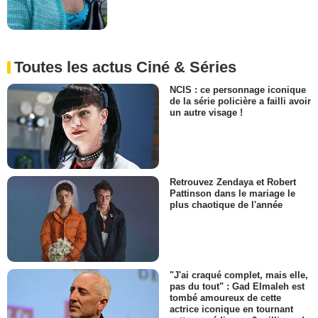
Toutes les actus Ciné & Séries
NCIS : ce personnage iconique
de la série policière a failli avoir
un autre visage !
Retrouvez Zendaya et Robert
Pattinson dans le mariage le
plus chaotique de l'année
"J'ai craqué complet, mais elle,
pas du tout" : Gad Elmaleh est
tombé amoureux de cette
actrice iconique en tournant