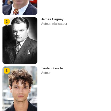
James Cagney
2
Acteur, réalisateur
Tristan Zanchi
3
Acteur