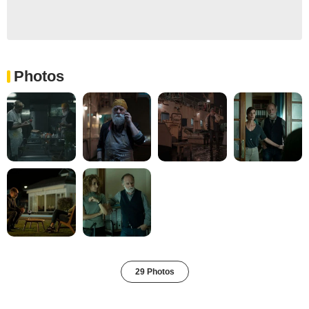
Photos
29 Photos