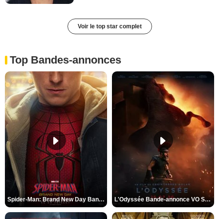
Voir le top star complet
Top Bandes-annonces
Spider-Man: Brand New Day Bande-annonce VO STFR
L'Odyssée Bande-annonce VO STFR