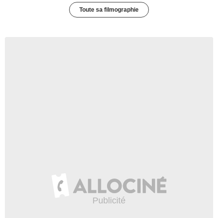
Toute sa filmographie