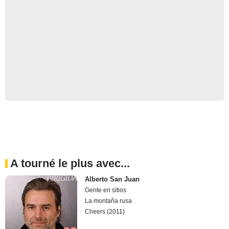
A tourné le plus avec...
Alberto San Juan
Gente en sitios
La montaña rusa
Cheers (2011)