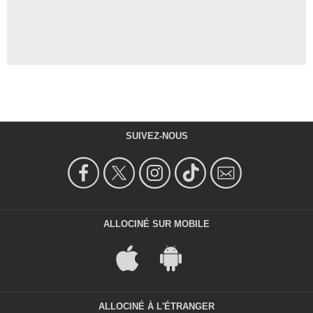
SUIVEZ-NOUS
ALLOCINÉ SUR MOBILE
ALLOCINÉ À L'ÉTRANGER