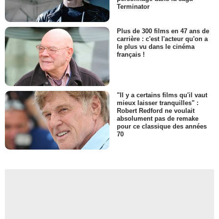
Terminator
Plus de 300 films en 47 ans de
carrière : c'est l'acteur qu'on a
le plus vu dans le cinéma
français !
"Il y a certains films qu'il vaut
mieux laisser tranquilles" :
Robert Redford ne voulait
absolument pas de remake
pour ce classique des années
70