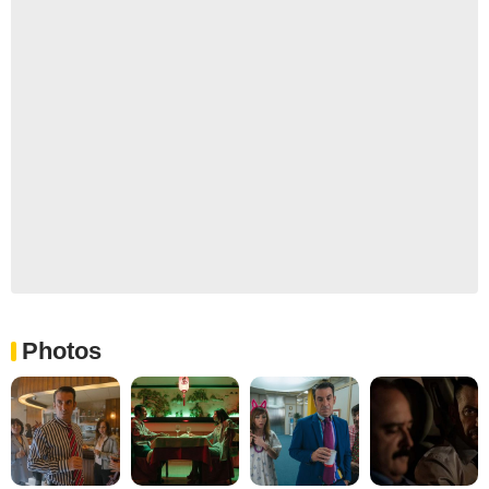
Photos