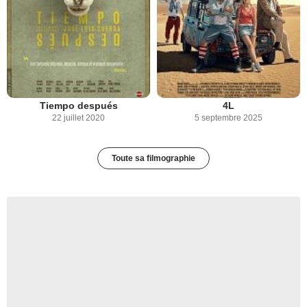
Tiempo después
4L
22 juillet 2020
5 septembre 2025
Toute sa filmographie