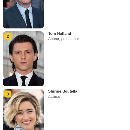
Tom Holland
2
Acteur, producteur
Shirine Boutella
3
Actrice