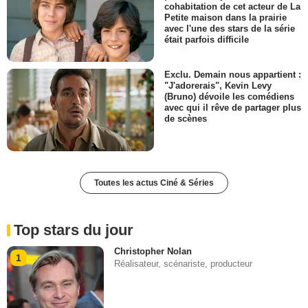
cohabitation de cet acteur de La
Petite maison dans la prairie
avec l'une des stars de la série
était parfois difficile
Exclu. Demain nous appartient :
"J'adorerais", Kevin Levy
(Bruno) dévoile les comédiens
avec qui il rêve de partager plus
de scènes
Toutes les actus Ciné & Séries
Top stars du jour
Christopher Nolan
1
Réalisateur, scénariste, producteur