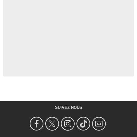
SUIVEZ-NOUS