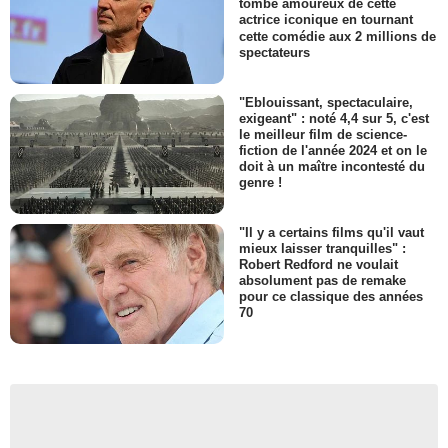
tombé amoureux de cette
actrice iconique en tournant
cette comédie aux 2 millions de
spectateurs
"Eblouissant, spectaculaire,
exigeant" : noté 4,4 sur 5, c'est
le meilleur film de science-
fiction de l'année 2024 et on le
doit à un maître incontesté du
genre !
"Il y a certains films qu'il vaut
mieux laisser tranquilles" :
Robert Redford ne voulait
absolument pas de remake
pour ce classique des années
70