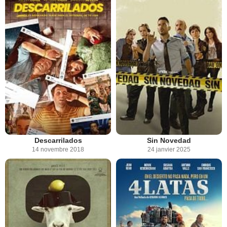
Descarrilados
Sin Novedad
14 novembre 2018
24 janvier 2025