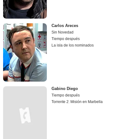
Carlos Areces
Sin Novedad
Tiempo después
La isla de los nominados
Gabino Diego
Tiempo después
Torrente 2: Misión en Marbella