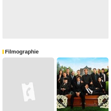
Filmographie