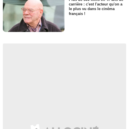
carrière : c'est l'acteur qu'on a
le plus vu dans le cinéma
français !