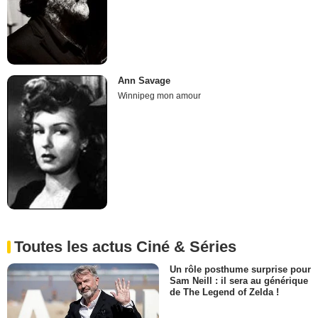
Ann Savage
Winnipeg mon amour
Toutes les actus Ciné & Séries
Un rôle posthume surprise pour
Sam Neill : il sera au générique
de The Legend of Zelda !