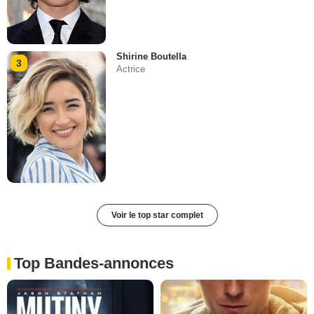
Shirine Boutella
3
Actrice
Voir le top star complet
Top Bandes-annonces