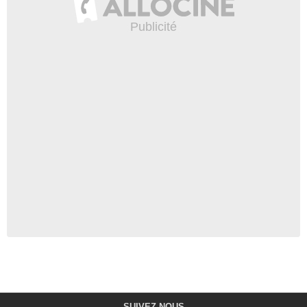
SUIVEZ-NOUS