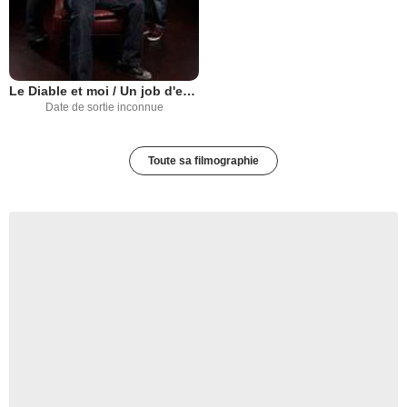
Le Diable et moi / Un job d'enfer
Date de sortie inconnue
Toute sa filmographie