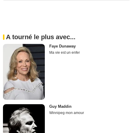
A tourné le plus avec...
Faye Dunaway
Ma vie est un enfer
Guy Maddin
Winnipeg mon amour