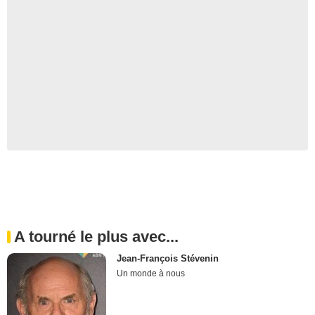
A tourné le plus avec...
Jean-François Stévenin
Un monde à nous