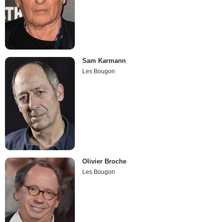
Sam Karmann
Les Bougon
Olivier Broche
Les Bougon