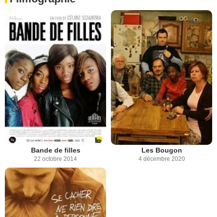
Bande de filles
Les Bougon
22 octobre 2014
4 décembre 2020