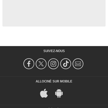
SUIVEZ-NOUS
ALLOCINÉ SUR MOBILE