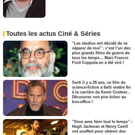
Toutes les actus Ciné & Séries
"Les studios ont décidé de se
séparer de moi" : c’est l’un des
plus grands films de guerre de
tous les temps… Mais Francis
Ford Coppola en a été viré !
Sorti il y a 28 ans, ce film de
science-fiction a failli mettre fin
à la carrière de Kevin Costner...
Découvrez son pire échec au
box-office !
"Vous avez faim tout le temps" :
Hugh Jackman et Henry Cavill
ont souffert pour obtenir des