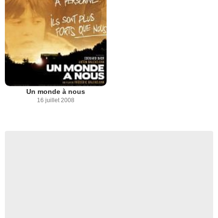
Un monde à nous
16 juillet 2008