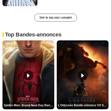
Voir le top star complet
Top Bandes-annonces
Spider-Man: Brand New Day Bande-annonce VO STFR
L'Odyssée Bande-annonce VO STFR