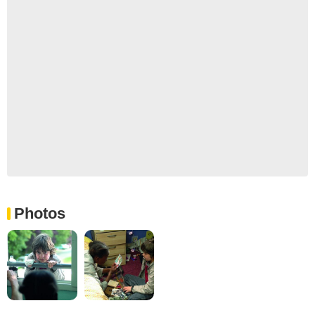
Photos