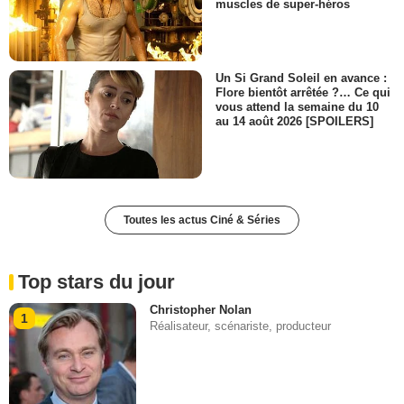
muscles de super-héros
Un Si Grand Soleil en avance :
Flore bientôt arrêtée ?… Ce qui
vous attend la semaine du 10
au 14 août 2026 [SPOILERS]
Toutes les actus Ciné & Séries
Top stars du jour
Christopher Nolan
1
Réalisateur, scénariste, producteur