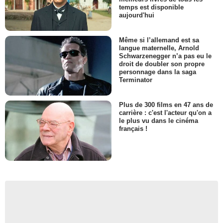
temps est disponible
aujourd'hui
Même si l’allemand est sa
langue maternelle, Arnold
Schwarzenegger n’a pas eu le
droit de doubler son propre
personnage dans la saga
Terminator
Plus de 300 films en 47 ans de
carrière : c'est l'acteur qu'on a
le plus vu dans le cinéma
français !