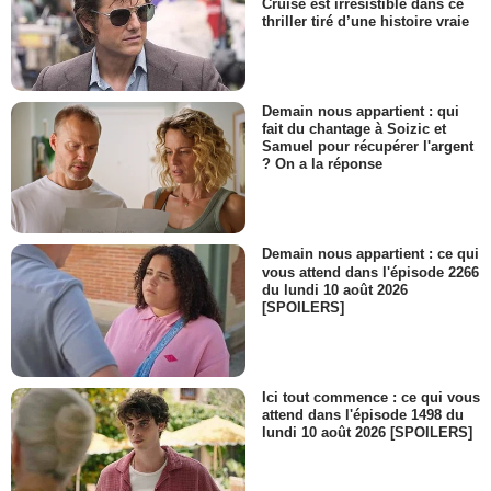
Cruise est irrésistible dans ce
thriller tiré d’une histoire vraie
Demain nous appartient : qui
fait du chantage à Soizic et
Samuel pour récupérer l'argent
? On a la réponse
Demain nous appartient : ce qui
vous attend dans l'épisode 2266
du lundi 10 août 2026
[SPOILERS]
Ici tout commence : ce qui vous
attend dans l'épisode 1498 du
lundi 10 août 2026 [SPOILERS]