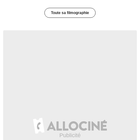
Toute sa filmographie