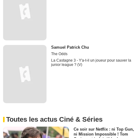
Samuel Patrick Chu
The Odds
La Castagne 3 - Y'a-t-il un joueur pour sauver la
junior league ? (V)
Toutes les actus Ciné & Séries
Ce soir sur Netflix : ni Top Gun,
ni Mission Impossible ! Tom