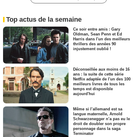
Top actus de la semaine
Ce soir entre amis : Gary
Oldman, Sean Penn et Ed
Harris dans l'un des meilleurs
thrillers des années 90
injustement oublié !
Déconseillée aux moins de 16
ans : la suite de cette série
Netflix adaptée de l'un des 100
meilleurs livres de tous les
temps est disponible
aujourd'hui
Même si l’allemand est sa
langue maternelle, Arnold
Schwarzenegger n’a pas eu le
droit de doubler son propre
personnage dans la saga
Terminator