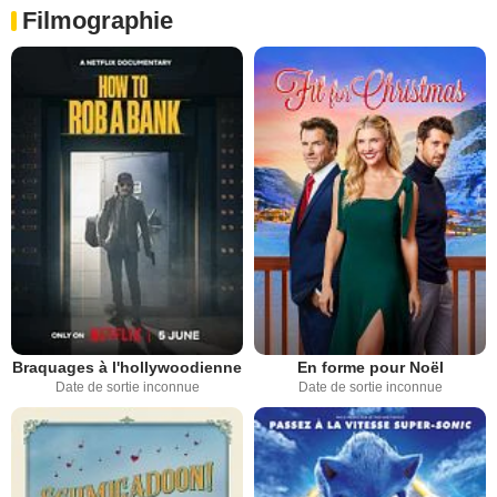
Filmographie
Braquages à l'hollywoodienne
En forme pour Noël
Date de sortie inconnue
Date de sortie inconnue