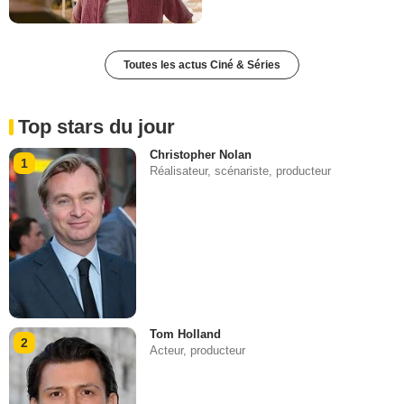
Toutes les actus Ciné & Séries
Top stars du jour
Christopher Nolan
1
Réalisateur, scénariste, producteur
Tom Holland
2
Acteur, producteur