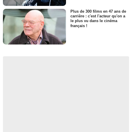
Plus de 300 films en 47 ans de
carrière : c'est l'acteur qu'on a
le plus vu dans le cinéma
français !