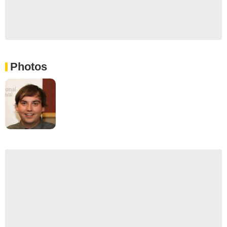
Photos