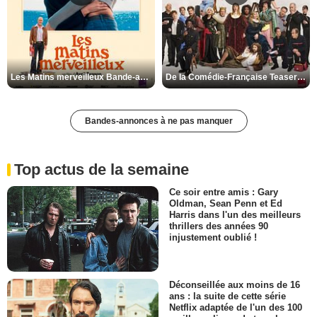
Les Matins merveilleux Bande-annonce VF
De la Comédie-Française Teaser VF
Bandes-annonces à ne pas manquer
Top actus de la semaine
Ce soir entre amis : Gary
Oldman, Sean Penn et Ed
Harris dans l'un des meilleurs
thrillers des années 90
injustement oublié !
Déconseillée aux moins de 16
ans : la suite de cette série
Netflix adaptée de l'un des 100