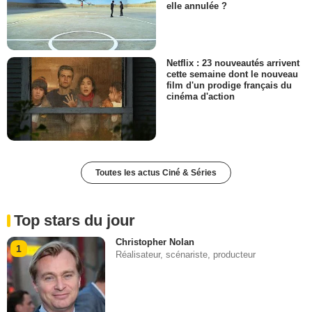
elle annulée ?
Netflix : 23 nouveautés arrivent
cette semaine dont le nouveau
film d'un prodige français du
cinéma d'action
Toutes les actus Ciné & Séries
Top stars du jour
Christopher Nolan
1
Réalisateur, scénariste, producteur