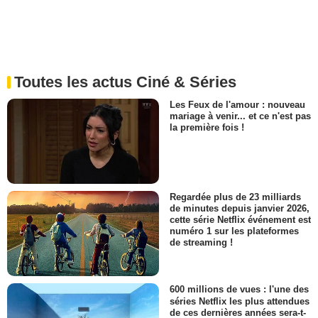
Toutes les actus Ciné & Séries
Les Feux de l'amour : nouveau
mariage à venir... et ce n'est pas
la première fois !
Regardée plus de 23 milliards
de minutes depuis janvier 2026,
cette série Netflix événement est
numéro 1 sur les plateformes
de streaming !
600 millions de vues : l'une des
séries Netflix les plus attendues
de ces dernières années sera-t-