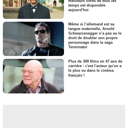
meilleurs livres de tous les
temps est disponible
aujourd'hui
Même si l’allemand est sa
langue maternelle, Arnold
Schwarzenegger n’a pas eu le
droit de doubler son propre
personnage dans la saga
Terminator
Plus de 300 films en 47 ans de
carrière : c'est l'acteur qu'on a
le plus vu dans le cinéma
français !