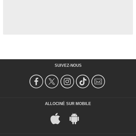
SUIVEZ-NOUS
ALLOCINÉ SUR MOBILE