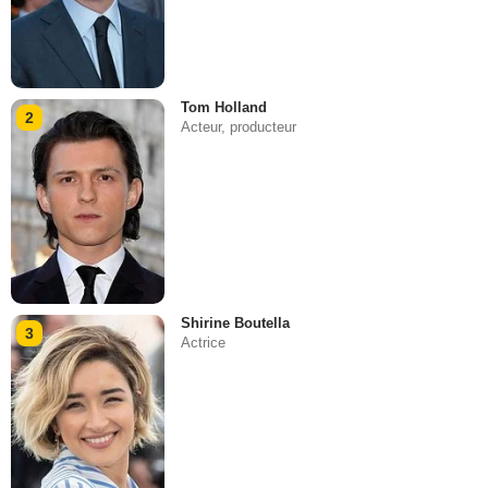
Tom Holland
2
Acteur, producteur
Shirine Boutella
3
Actrice