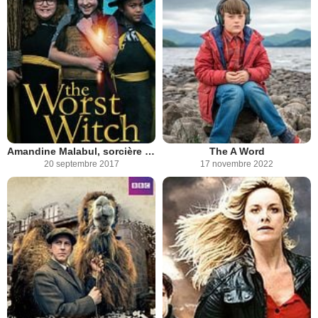
Amandine Malabul, sorcière maladroite
The A Word
20 septembre 2017
17 novembre 2022