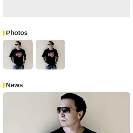
Photos
News