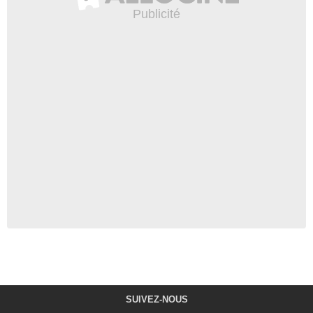
SUIVEZ-NOUS