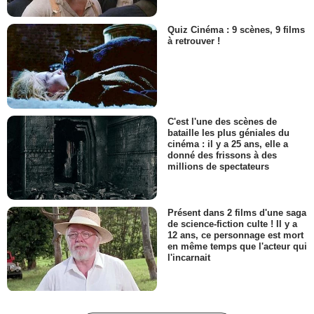
Quiz Cinéma : 9 scènes, 9 films
à retrouver !
C'est l'une des scènes de
bataille les plus géniales du
cinéma : il y a 25 ans, elle a
donné des frissons à des
millions de spectateurs
Présent dans 2 films d'une saga
de science-fiction culte ! Il y a
12 ans, ce personnage est mort
en même temps que l'acteur qui
l'incarnait