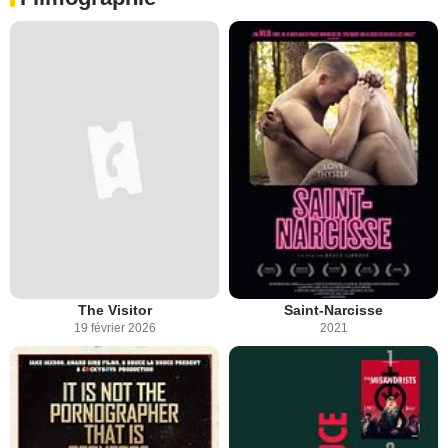
The Visitor
Saint-Narcisse
19 février 2026
2021