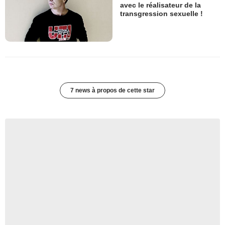
avec le réalisateur de la
transgression sexuelle !
7 news à propos de cette star