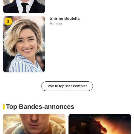
Shirine Boutella
3
Actrice
Voir le top star complet
Top Bandes-annonces