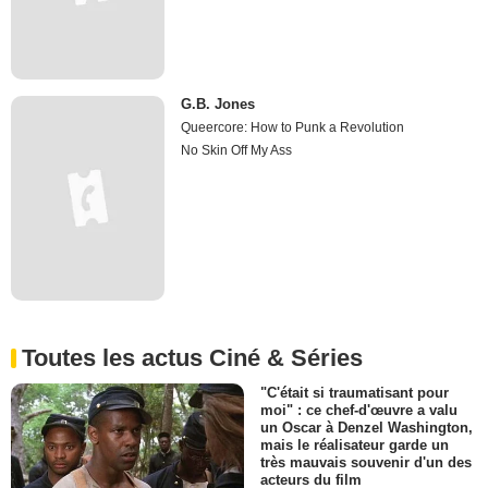
G.B. Jones
Queercore: How to Punk a Revolution
No Skin Off My Ass
Toutes les actus Ciné & Séries
"C'était si traumatisant pour
moi" : ce chef-d'œuvre a valu
un Oscar à Denzel Washington,
mais le réalisateur garde un
très mauvais souvenir d'un des
acteurs du film