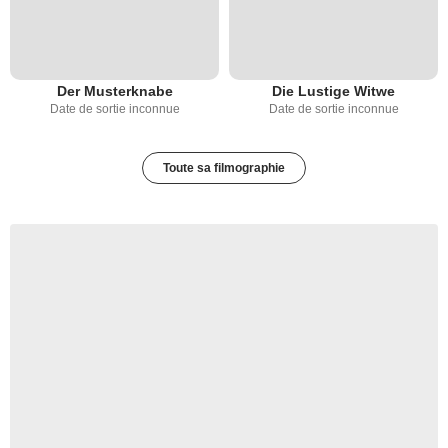
Der Musterknabe
Die Lustige Witwe
Date de sortie inconnue
Date de sortie inconnue
Toute sa filmographie