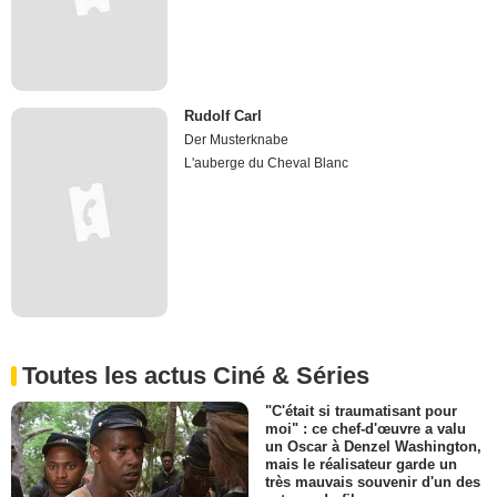
Rudolf Carl
Der Musterknabe
L'auberge du Cheval Blanc
Toutes les actus Ciné & Séries
"C'était si traumatisant pour
moi" : ce chef-d'œuvre a valu
un Oscar à Denzel Washington,
mais le réalisateur garde un
très mauvais souvenir d'un des