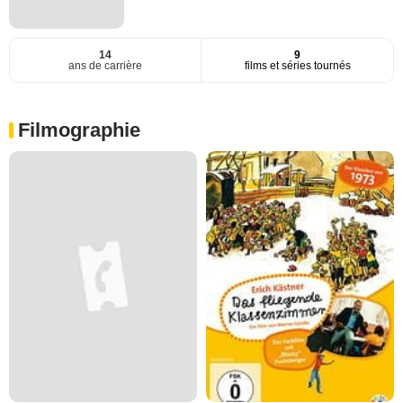
14
9
ans de carrière
films et séries tournés
Filmographie