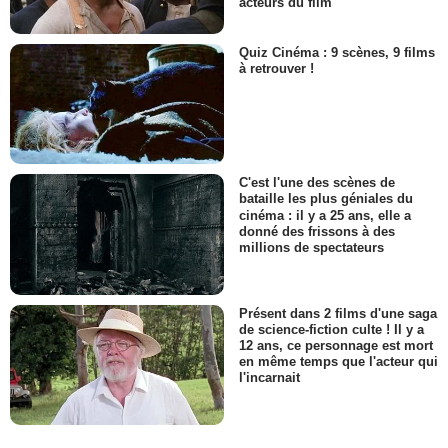
acteurs du film
Quiz Cinéma : 9 scènes, 9 films
à retrouver !
C'est l'une des scènes de
bataille les plus géniales du
cinéma : il y a 25 ans, elle a
donné des frissons à des
millions de spectateurs
Présent dans 2 films d'une saga
de science-fiction culte ! Il y a
12 ans, ce personnage est mort
en même temps que l'acteur qui
l'incarnait