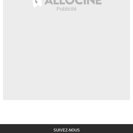
SUIVEZ-NOUS