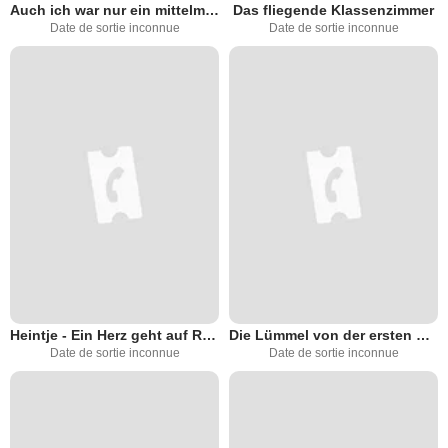
Auch ich war nur ein mittelmäßiger Schüler
Das fliegende Klassenzimmer
Date de sortie inconnue
Date de sortie inconnue
Heintje - Ein Herz geht auf Reisen
Die Lümmel von der ersten Bank
Date de sortie inconnue
Date de sortie inconnue