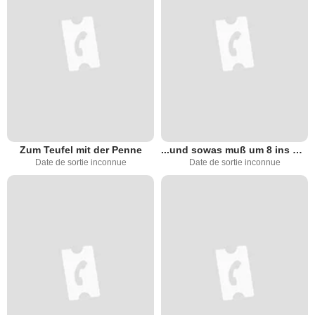
Zum Teufel mit der Penne
...und sowas muß um 8 ins Bett
Date de sortie inconnue
Date de sortie inconnue