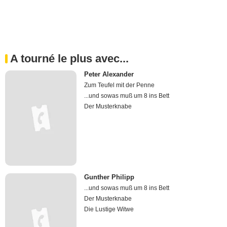
A tourné le plus avec...
Peter Alexander
Zum Teufel mit der Penne
...und sowas muß um 8 ins Bett
Der Musterknabe
Gunther Philipp
...und sowas muß um 8 ins Bett
Der Musterknabe
Die Lustige Witwe