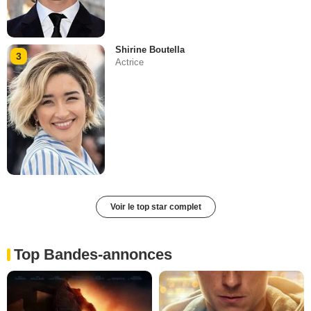
Shirine Boutella
3
Actrice
Voir le top star complet
Top Bandes-annonces