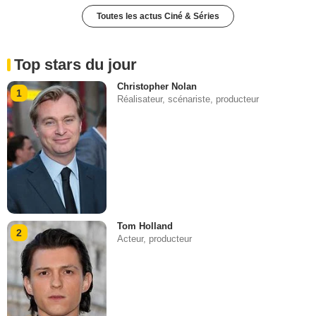
Toutes les actus Ciné & Séries
Top stars du jour
Christopher Nolan
1
Réalisateur, scénariste, producteur
Tom Holland
2
Acteur, producteur