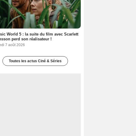
sic World 5 : la suite du film avec Scarlett
sson perd son réalisateur !
edi 7 août 2026
Toutes les actus Ciné & Séries