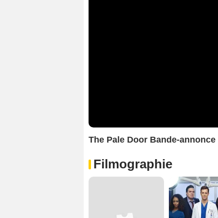
The Pale Door Bande-annonce
Filmographie