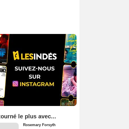
tourné le plus avec...
Rosemary Forsyth