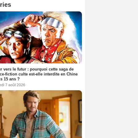
ries
r vers le futur : pourquoi cette saga de
ce-fiction culte est-elle interdite en Chine
s 15 ans ?
edi 7 août 2026