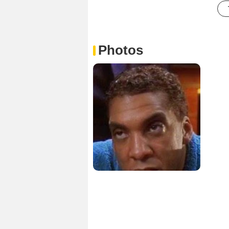
Photos