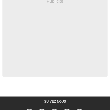
SUIVEZ-NOUS