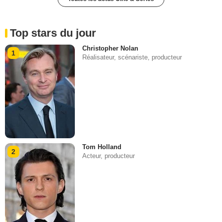
Top stars du jour
Christopher Nolan
1
Réalisateur, scénariste, producteur
Tom Holland
2
Acteur, producteur