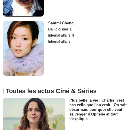
Sammi Cheng
Dai lo oi mei lai
Infernal affairs III
Infernal affairs
Toutes les actus Ciné & Séries
Plus belle la vie : Charlie n'est
pas celle que l'on croit ! On sait
désormais pourquoi elle veut
se venger d'Ophélie et tout
s'explique