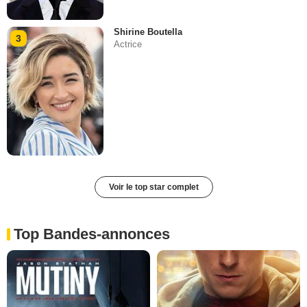
Shirine Boutella
3
Actrice
Voir le top star complet
Top Bandes-annonces