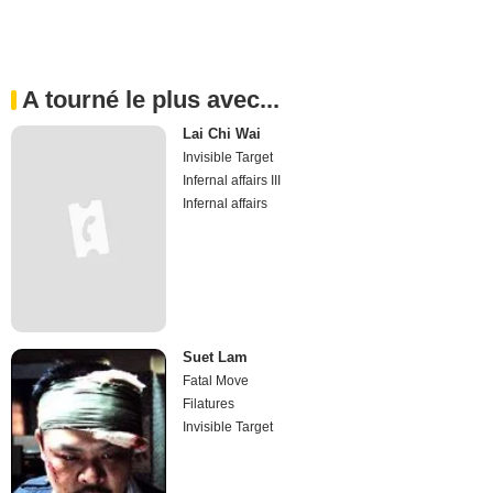
A tourné le plus avec...
Lai Chi Wai
Invisible Target
Infernal affairs III
Infernal affairs
Suet Lam
Fatal Move
Filatures
Invisible Target