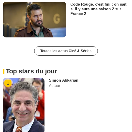
Code Rouge, c'est fini : on sait
si il y aura une saison 2 sur
France 2
Toutes les actus Ciné & Séries
Top stars du jour
Simon Abkarian
1
Acteur