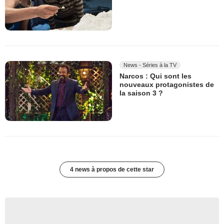
News - Séries à la TV
Narcos : Qui sont les
nouveaux protagonistes de
la saison 3 ?
4 news à propos de cette star