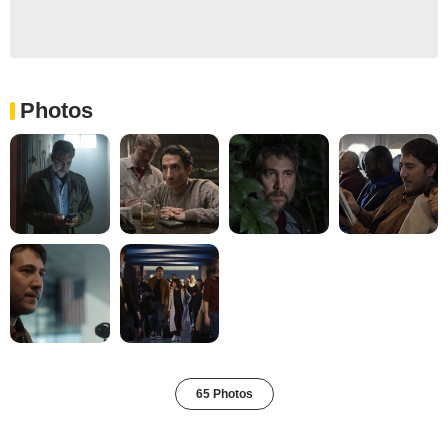
Photos
65 Photos