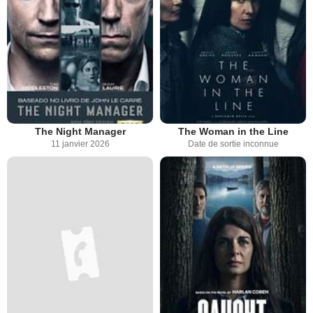
The Night Manager
The Woman in the Line
11 janvier 2026
Date de sortie inconnue