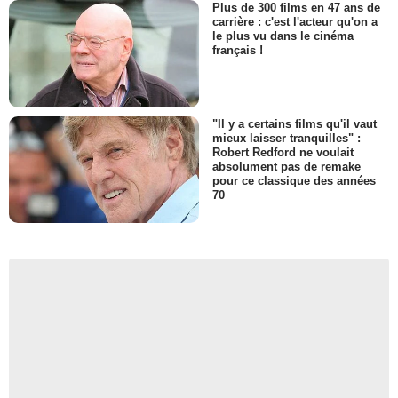
Plus de 300 films en 47 ans de
carrière : c'est l'acteur qu'on a
le plus vu dans le cinéma
français !
"Il y a certains films qu'il vaut
mieux laisser tranquilles" :
Robert Redford ne voulait
absolument pas de remake
pour ce classique des années
70