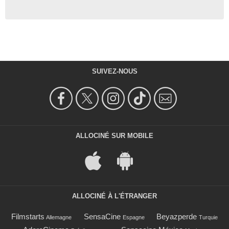
SUIVEZ-NOUS
ALLOCINÉ SUR MOBILE
ALLOCINÉ À L'ÉTRANGER
Filmstarts
SensaCine
Beyazperde
Allemagne
Espagne
Turquie