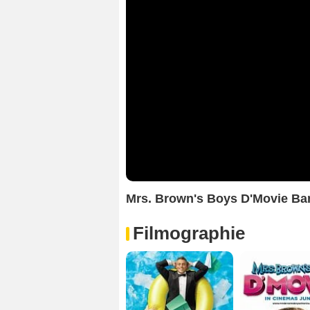
Mrs. Brown's Boys D'Movie B
Filmographie