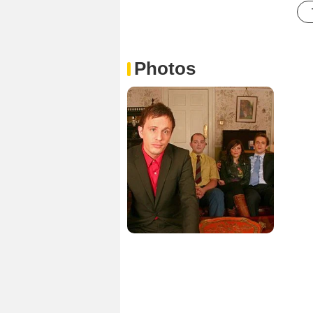
Photos