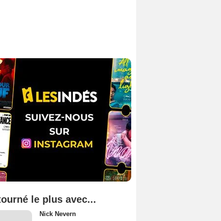
tourné le plus avec...
Nick Nevern