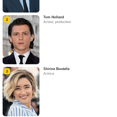
Tom Holland
2
Acteur, producteur
Shirine Boutella
3
Actrice