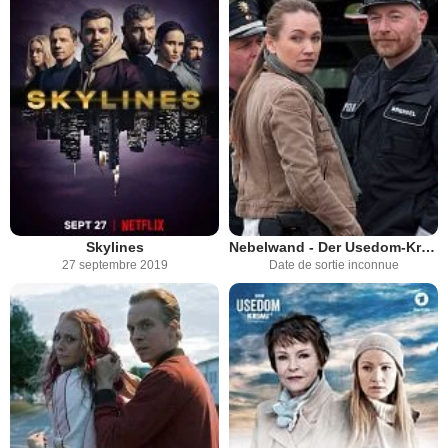
Skylines
Nebelwand - Der Usedom-Krimi
27 septembre 2019
Date de sortie inconnue