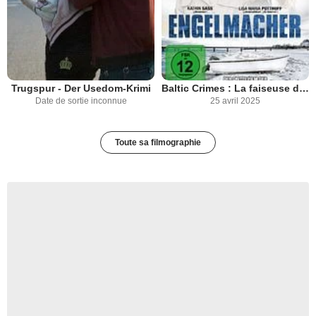
Trugspur - Der Usedom-Krimi
Baltic Crimes : La faiseuse d'ange
Date de sortie inconnue
25 avril 2025
Toute sa filmographie