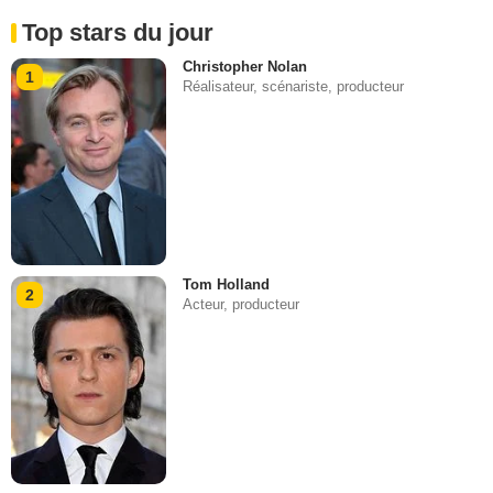
Top stars du jour
Christopher Nolan
1
Réalisateur, scénariste, producteur
Tom Holland
2
Acteur, producteur