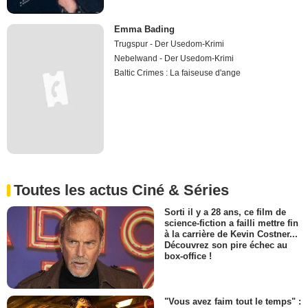
Emma Bading
Trugspur - Der Usedom-Krimi
Nebelwand - Der Usedom-Krimi
Baltic Crimes : La faiseuse d'ange
Toutes les actus Ciné & Séries
Sorti il y a 28 ans, ce film de
science-fiction a failli mettre fin
à la carrière de Kevin Costner...
Découvrez son pire échec au
box-office !
"Vous avez faim tout le temps" :