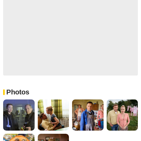
Photos