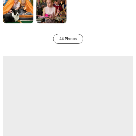
44 Photos