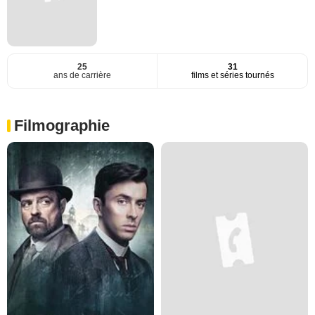
25
31
ans de carrière
films et séries tournés
Filmographie