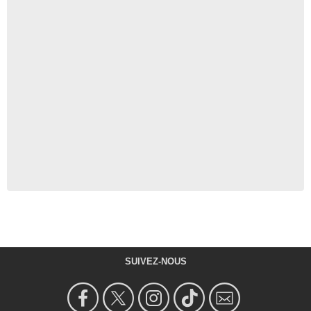
SUIVEZ-NOUS