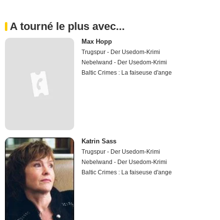
A tourné le plus avec...
Max Hopp
Trugspur - Der Usedom-Krimi
Nebelwand - Der Usedom-Krimi
Baltic Crimes : La faiseuse d'ange
Katrin Sass
Trugspur - Der Usedom-Krimi
Nebelwand - Der Usedom-Krimi
Baltic Crimes : La faiseuse d'ange