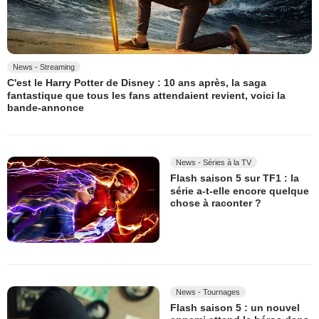
News - Streaming
C'est le Harry Potter de Disney : 10 ans après, la saga
fantastique que tous les fans attendaient revient, voici la
bande-annonce
News - Séries à la TV
Flash saison 5 sur TF1 : la
série a-t-elle encore quelque
chose à raconter ?
News - Tournages
Flash saison 5 : un nouvel