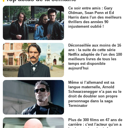
Ce soir entre amis : Gary
Oldman, Sean Penn et Ed
Harris dans l'un des meilleurs
thrillers des années 90
injustement oublié !
Déconseillée aux moins de 16
ans : la suite de cette série
Netflix adaptée de l'un des 100
meilleurs livres de tous les
temps est disponible
aujourd'hui
Même si l’allemand est sa
langue maternelle, Arnold
Schwarzenegger n’a pas eu le
droit de doubler son propre
personnage dans la saga
Terminator
Plus de 300 films en 47 ans de
carrière : c'est l'acteur qu'on a