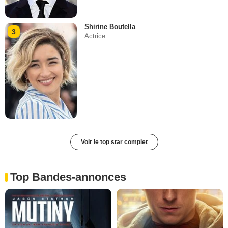
Shirine Boutella
3
Actrice
Voir le top star complet
Top Bandes-annonces