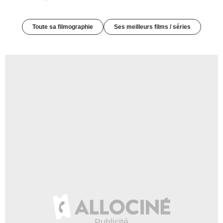
Toute sa filmographie
Ses meilleurs films / séries