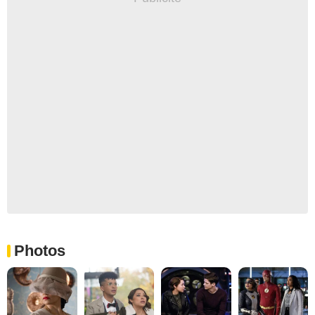
Photos