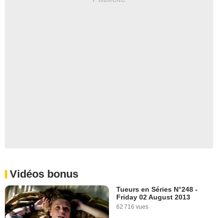
Vidéos bonus
Tueurs en Séries N°248 -
Friday 02 August 2013
62 716 vues