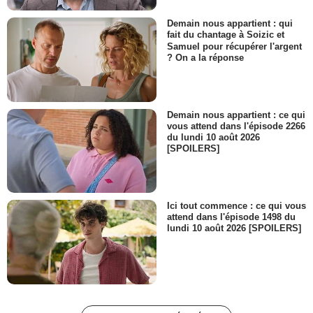
Demain nous appartient : qui
fait du chantage à Soizic et
Samuel pour récupérer l'argent
? On a la réponse
Demain nous appartient : ce qui
vous attend dans l'épisode 2266
du lundi 10 août 2026
[SPOILERS]
Ici tout commence : ce qui vous
attend dans l'épisode 1498 du
lundi 10 août 2026 [SPOILERS]