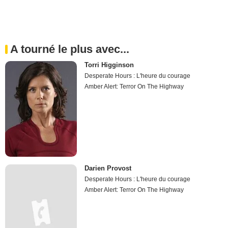
A tourné le plus avec...
Torri Higginson
Desperate Hours : L'heure du courage
Amber Alert: Terror On The Highway
Darien Provost
Desperate Hours : L'heure du courage
Amber Alert: Terror On The Highway