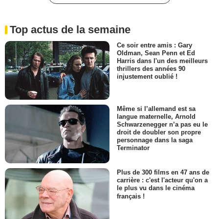
Top actus de la semaine
Ce soir entre amis : Gary
Oldman, Sean Penn et Ed
Harris dans l'un des meilleurs
thrillers des années 90
injustement oublié !
Même si l’allemand est sa
langue maternelle, Arnold
Schwarzenegger n’a pas eu le
droit de doubler son propre
personnage dans la saga
Terminator
Plus de 300 films en 47 ans de
carrière : c'est l'acteur qu'on a
le plus vu dans le cinéma
français !