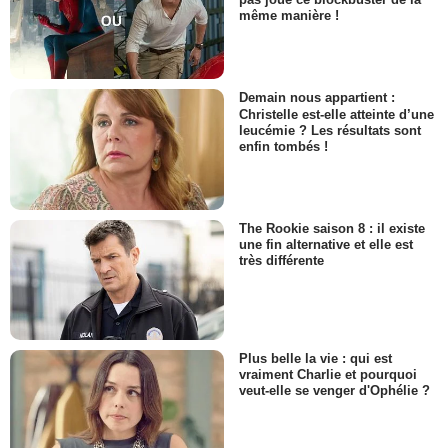
même manière !
Demain nous appartient :
Christelle est-elle atteinte d’une
leucémie ? Les résultats sont
enfin tombés !
The Rookie saison 8 : il existe
une fin alternative et elle est
très différente
Plus belle la vie : qui est
vraiment Charlie et pourquoi
veut-elle se venger d'Ophélie ?