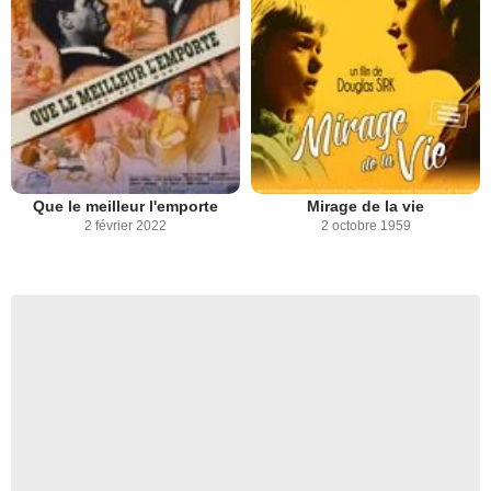
Que le meilleur l'emporte
Mirage de la vie
2 février 2022
2 octobre 1959