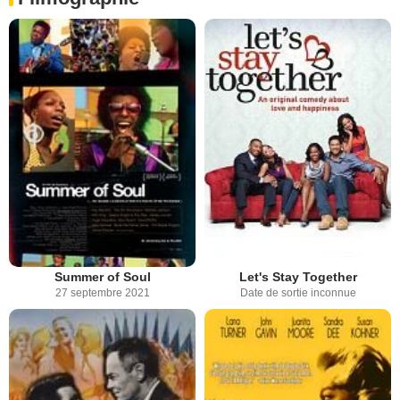
Summer of Soul
Let's Stay Together
27 septembre 2021
Date de sortie inconnue