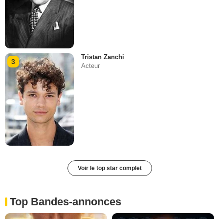
Tristan Zanchi
3
Acteur
Voir le top star complet
Top Bandes-annonces