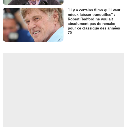
"Il y a certains films qu'il vaut
mieux laisser tranquilles" :
Robert Redford ne voulait
absolument pas de remake
pour ce classique des années
70