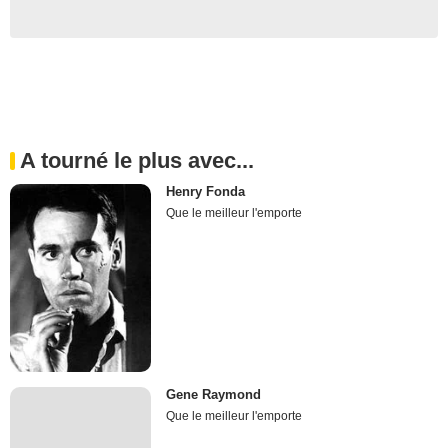
A tourné le plus avec...
Henry Fonda
Que le meilleur l'emporte
Gene Raymond
Que le meilleur l'emporte