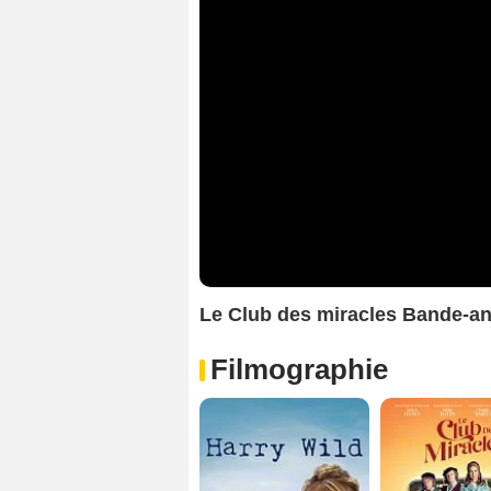
Le Club des miracles Bande-a
Filmographie