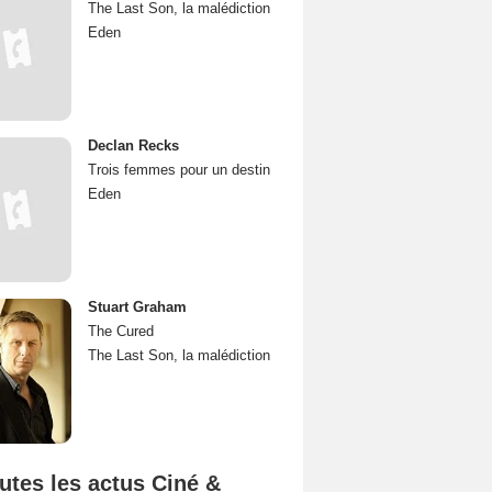
The Last Son, la malédiction
Eden
Declan Recks
Trois femmes pour un destin
Eden
Stuart Graham
The Cured
The Last Son, la malédiction
utes les actus Ciné &