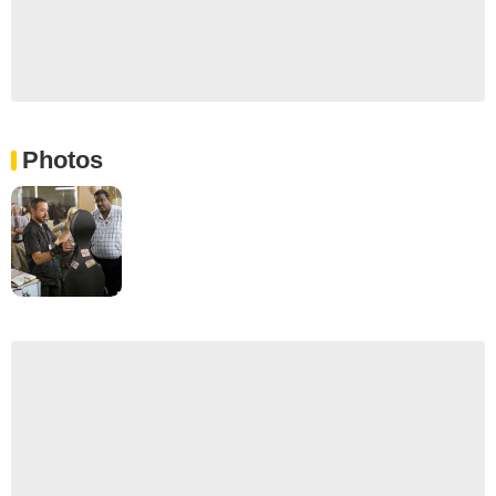
Photos