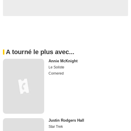
A tourné le plus avec...
Annie McKnight
Le Soliste
Cornered
Justin Rodgers Hall
Star Trek