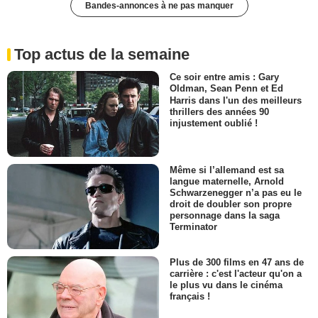
Bandes-annonces à ne pas manquer
Top actus de la semaine
Ce soir entre amis : Gary
Oldman, Sean Penn et Ed
Harris dans l'un des meilleurs
thrillers des années 90
injustement oublié !
Même si l’allemand est sa
langue maternelle, Arnold
Schwarzenegger n’a pas eu le
droit de doubler son propre
personnage dans la saga
Terminator
Plus de 300 films en 47 ans de
carrière : c'est l'acteur qu'on a
le plus vu dans le cinéma
français !