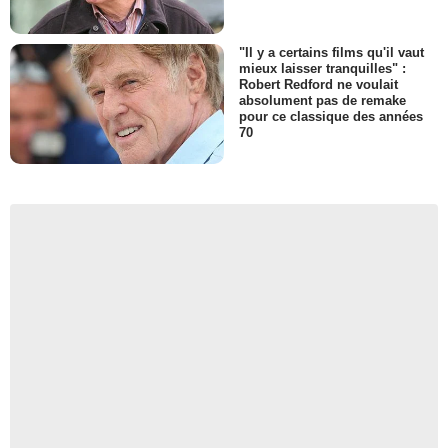
"Il y a certains films qu'il vaut
mieux laisser tranquilles" :
Robert Redford ne voulait
absolument pas de remake
pour ce classique des années
70