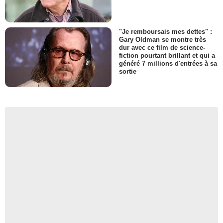
"Je remboursais mes dettes" :
Gary Oldman se montre très
dur avec ce film de science-
fiction pourtant brillant et qui a
généré 7 millions d'entrées à sa
sortie