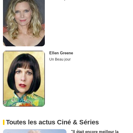
Ellen Greene
Un Beau jour
Toutes les actus Ciné & Séries
"Il était encore meilleur la