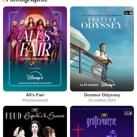
All's Fair
Docteur Odyssey
Prochainement
24 octobre 2024