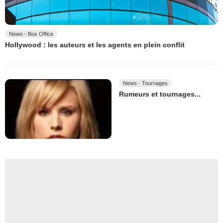
News - Box Office
Hollywood : les auteurs et les agents en plein conflit
News - Tournages
Rumeurs et tournages...