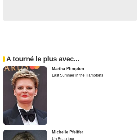
A tourné le plus avec...
Martha Plimpton
Last Summer in the Hamptons
Michelle Pfeiffer
Un Beau jour