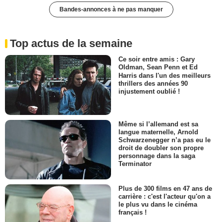
Bandes-annonces à ne pas manquer
Top actus de la semaine
Ce soir entre amis : Gary
Oldman, Sean Penn et Ed
Harris dans l'un des meilleurs
thrillers des années 90
injustement oublié !
Même si l’allemand est sa
langue maternelle, Arnold
Schwarzenegger n’a pas eu le
droit de doubler son propre
personnage dans la saga
Terminator
Plus de 300 films en 47 ans de
carrière : c'est l'acteur qu'on a
le plus vu dans le cinéma
français !