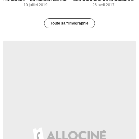
10 juillet 2019
26 avril 2017
Toute sa filmographie