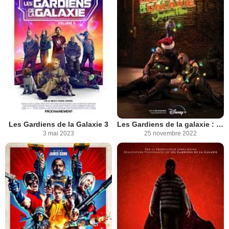
Les Gardiens de la Galaxie 3
Les Gardiens de la galaxie : Joyeuses fêtes
3 mai 2023
25 novembre 2022