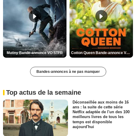
Mutiny Bande-annonce VO STFR
Cotton Queen Bande-annonce VO STFR
Bandes-annonces à ne pas manquer
Top actus de la semaine
Déconseillée aux moins de 16
ans : la suite de cette série
Netflix adaptée de l'un des 100
meilleurs livres de tous les
temps est disponible
aujourd'hui