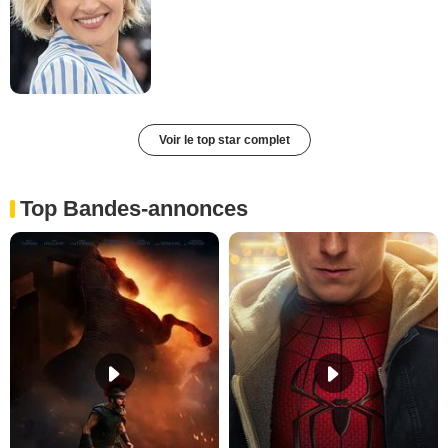
Voir le top star complet
Top Bandes-annonces