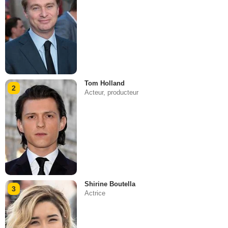
Tom Holland
2
Acteur, producteur
Shirine Boutella
3
Actrice