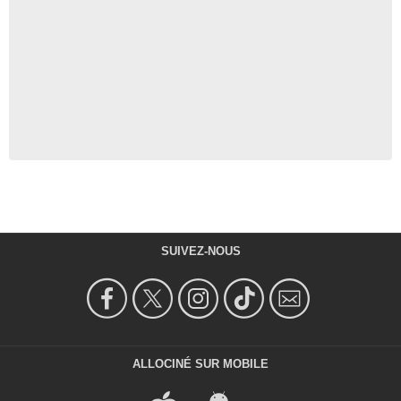
SUIVEZ-NOUS
ALLOCINÉ SUR MOBILE