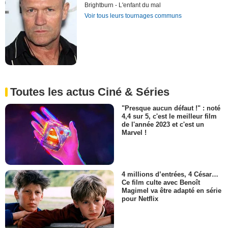
Brightburn - L'enfant du mal
Voir tous leurs tournages communs
Toutes les actus Ciné & Séries
"Presque aucun défaut !" : noté
4,4 sur 5, c'est le meilleur film
de l'année 2023 et c'est un
Marvel !
4 millions d’entrées, 4 César…
Ce film culte avec Benoît
Magimel va être adapté en série
pour Netflix