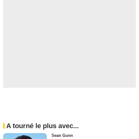
A tourné le plus avec...
Sean Gunn