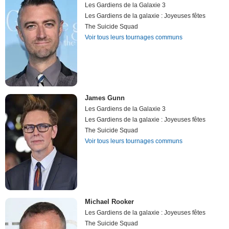
Les Gardiens de la Galaxie 3
Les Gardiens de la galaxie : Joyeuses fêtes
The Suicide Squad
Voir tous leurs tournages communs
James Gunn
Les Gardiens de la Galaxie 3
Les Gardiens de la galaxie : Joyeuses fêtes
The Suicide Squad
Voir tous leurs tournages communs
Michael Rooker
Les Gardiens de la galaxie : Joyeuses fêtes
The Suicide Squad