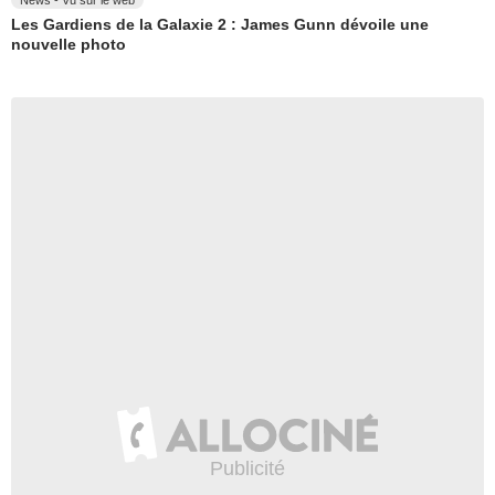
News - Vu sur le web
Les Gardiens de la Galaxie 2 : James Gunn dévoile une
nouvelle photo