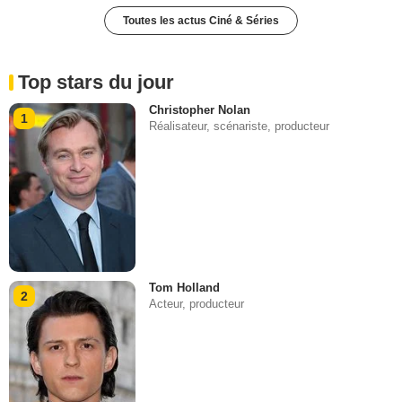
Toutes les actus Ciné & Séries
Top stars du jour
Christopher Nolan
1
Réalisateur, scénariste, producteur
Tom Holland
2
Acteur, producteur