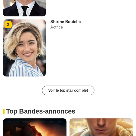
Shirine Boutella
3
Actrice
Voir le top star complet
Top Bandes-annonces