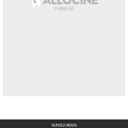
SUIVEZ-NOUS