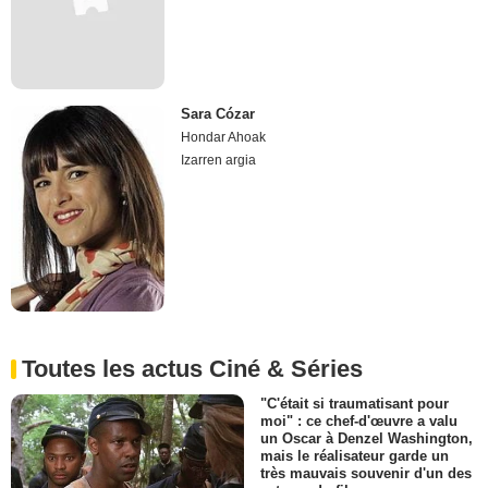
Sara Cózar
Hondar Ahoak
Izarren argia
Toutes les actus Ciné & Séries
"C'était si traumatisant pour
moi" : ce chef-d'œuvre a valu
un Oscar à Denzel Washington,
mais le réalisateur garde un
très mauvais souvenir d'un des