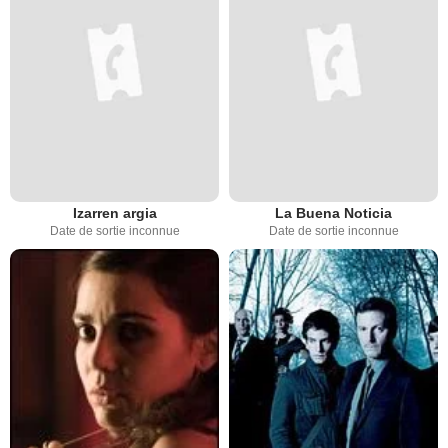
Izarren argia
La Buena Noticia
Date de sortie inconnue
Date de sortie inconnue