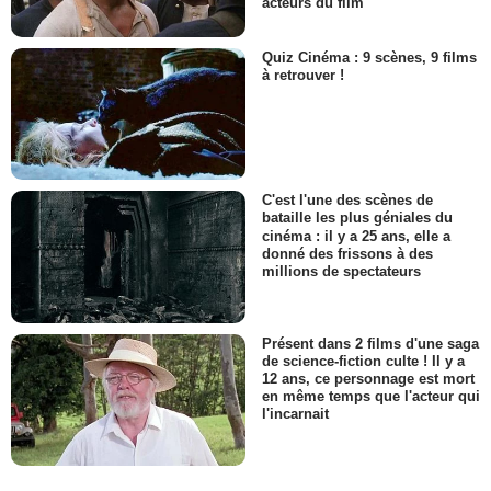
acteurs du film
Quiz Cinéma : 9 scènes, 9 films
à retrouver !
C'est l'une des scènes de
bataille les plus géniales du
cinéma : il y a 25 ans, elle a
donné des frissons à des
millions de spectateurs
Présent dans 2 films d'une saga
de science-fiction culte ! Il y a
12 ans, ce personnage est mort
en même temps que l'acteur qui
l'incarnait