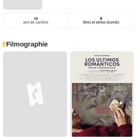
19
9
ans de carrière
films et séries tournés
Filmographie