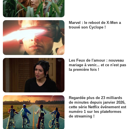
Marvel : le reboot de X-Men a
trouvé son Cyclope !
Les Feux de l'amour : nouveau
mariage à venir... et ce n'est pas
la première fois !
Regardée plus de 23 milliards
de minutes depuis janvier 2026,
cette série Netflix événement est
numéro 1 sur les plateformes
de streaming !