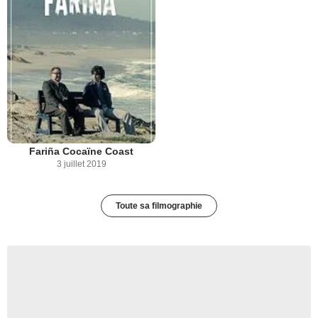
Fariña Cocaïne Coast
3 juillet 2019
Toute sa filmographie