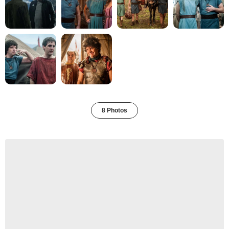
8 Photos