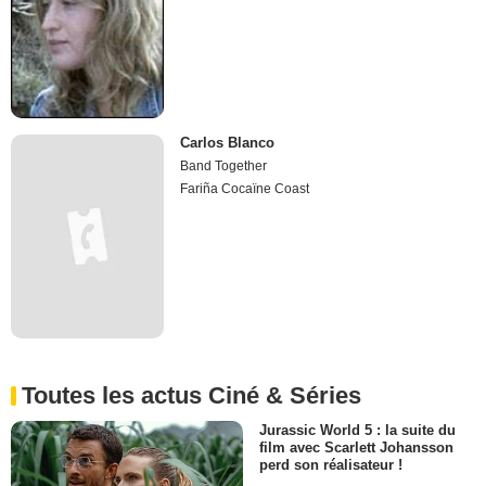
Carlos Blanco
Band Together
Fariña Cocaïne Coast
Toutes les actus Ciné & Séries
Jurassic World 5 : la suite du
film avec Scarlett Johansson
perd son réalisateur !