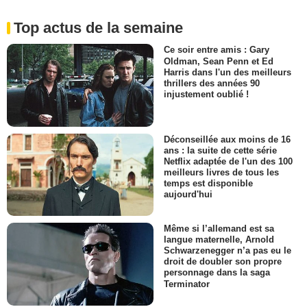
Top actus de la semaine
Ce soir entre amis : Gary
Oldman, Sean Penn et Ed
Harris dans l'un des meilleurs
thrillers des années 90
injustement oublié !
Déconseillée aux moins de 16
ans : la suite de cette série
Netflix adaptée de l'un des 100
meilleurs livres de tous les
temps est disponible
aujourd'hui
Même si l’allemand est sa
langue maternelle, Arnold
Schwarzenegger n’a pas eu le
droit de doubler son propre
personnage dans la saga
Terminator