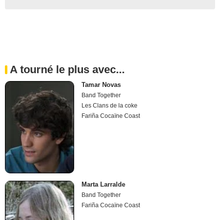
A tourné le plus avec...
Tamar Novas
Band Together
Les Clans de la coke
Fariña Cocaïne Coast
Marta Larralde
Band Together
Fariña Cocaïne Coast