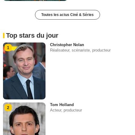
Toutes les actus Ciné & Séries
Top stars du jour
Christopher Nolan
1
Réalisateur, scénariste, producteur
Tom Holland
2
Acteur, producteur