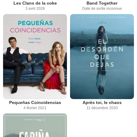
Les Clans de la coke
Band Together
3 avril 2026
Date de sortie inconnue
Pequeñas Coincidencias
Après toi, le chaos
4 février 2021
11 décembre 2020