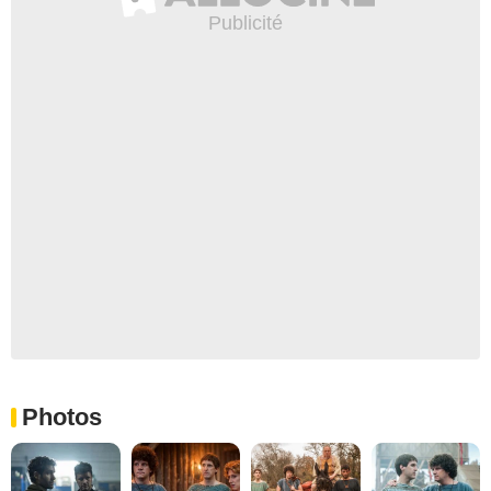
Photos