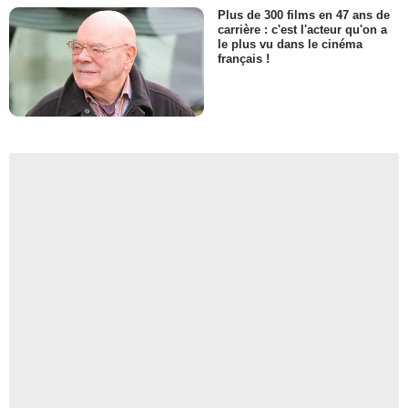
Plus de 300 films en 47 ans de
carrière : c'est l'acteur qu'on a
le plus vu dans le cinéma
français !