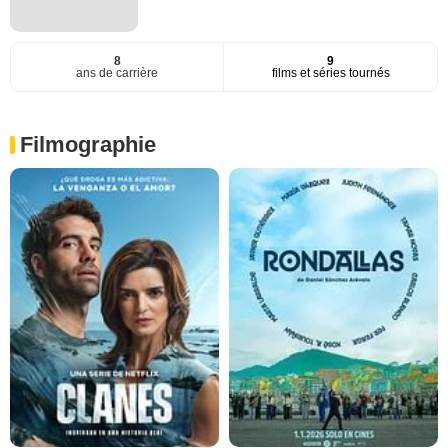
8
9
ans de carrière
films et séries tournés
Filmographie