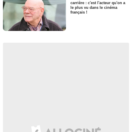
carrière : c'est l'acteur qu'on a
le plus vu dans le cinéma
français !