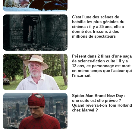
C'est l'une des scènes de
bataille les plus géniales du
cinéma : il y a 25 ans, elle a
donné des frissons à des
millions de spectateurs
Présent dans 2 films d'une saga
de science-fiction culte ! Il y a
12 ans, ce personnage est mort
en même temps que l'acteur qui
l'incarnait
Spider-Man Brand New Day :
une suite est-elle prévue ?
Quand reverra-t-on Tom Holland
chez Marvel ?