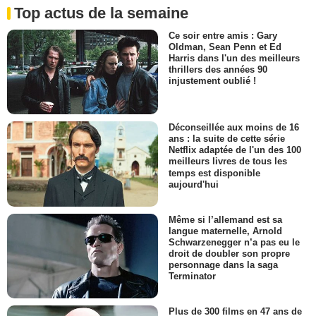
Top actus de la semaine
Ce soir entre amis : Gary
Oldman, Sean Penn et Ed
Harris dans l'un des meilleurs
thrillers des années 90
injustement oublié !
Déconseillée aux moins de 16
ans : la suite de cette série
Netflix adaptée de l'un des 100
meilleurs livres de tous les
temps est disponible
aujourd'hui
Même si l’allemand est sa
langue maternelle, Arnold
Schwarzenegger n’a pas eu le
droit de doubler son propre
personnage dans la saga
Terminator
Plus de 300 films en 47 ans de