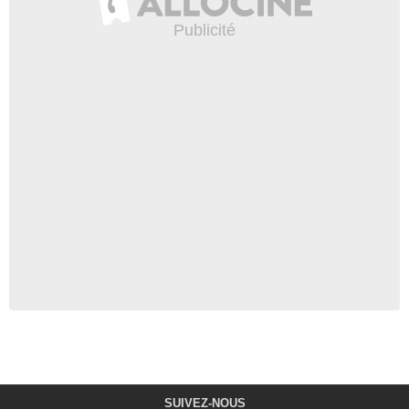
SUIVEZ-NOUS