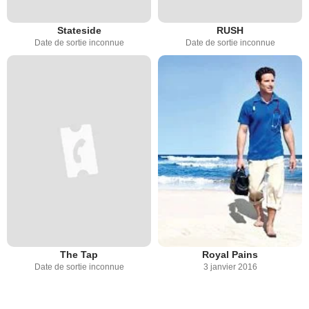
Stateside
RUSH
Date de sortie inconnue
Date de sortie inconnue
The Tap
Royal Pains
Date de sortie inconnue
3 janvier 2016