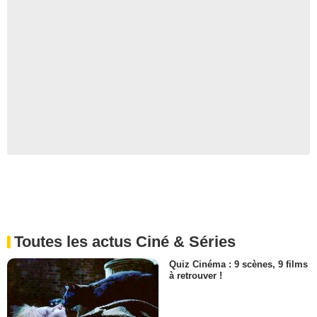
Toutes les actus Ciné & Séries
Quiz Cinéma : 9 scènes, 9 films
à retrouver !