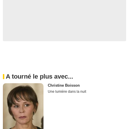
A tourné le plus avec...
Christine Boisson
Une lumière dans la nuit