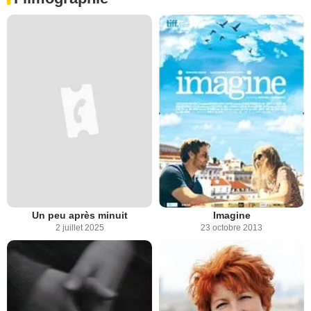
Un peu après minuit
Imagine
2 juillet 2025
23 octobre 2013