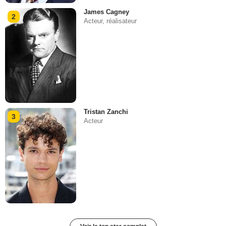
James Cagney
2
Acteur, réalisateur
Tristan Zanchi
3
Acteur