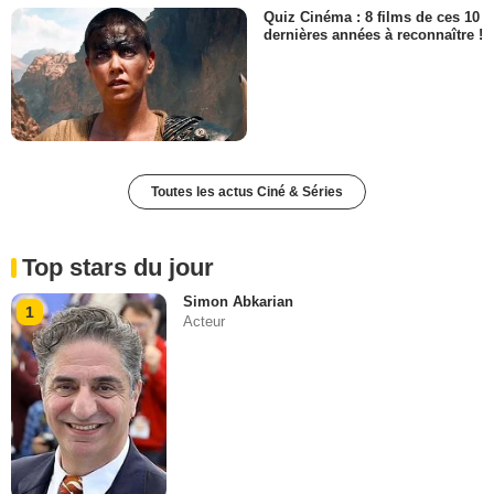
Quiz Cinéma : 8 films de ces 10
dernières années à reconnaître !
Toutes les actus Ciné & Séries
Top stars du jour
Simon Abkarian
1
Acteur