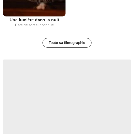
Une lumière dans la nuit
Date de sortie inconnue
Toute sa filmographie