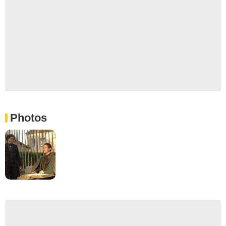
Photos