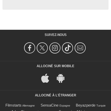
SUIVEZ-NOUS
ALLOCINÉ SUR MOBILE
ALLOCINÉ À L'ÉTRANGER
Filmstarts
SensaCine
Beyazperde
Allemagne
Espagne
Turquie