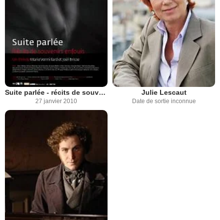
Suite parlée - récits de souvenirs enfouis
Julie Lescaut
27 janvier 2010
Date de sortie inconnue