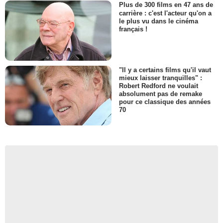
Plus de 300 films en 47 ans de
carrière : c'est l'acteur qu'on a
le plus vu dans le cinéma
français !
"Il y a certains films qu'il vaut
mieux laisser tranquilles" :
Robert Redford ne voulait
absolument pas de remake
pour ce classique des années
70