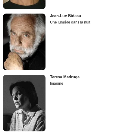
Jean-Luc Bideau
Une lumière dans la nuit
Teresa Madruga
Imagine