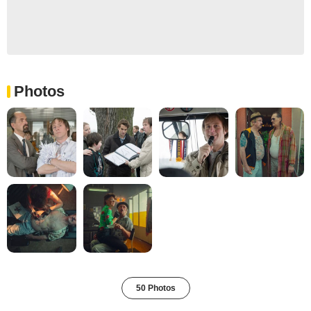
Photos
50 Photos