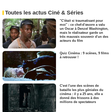
Toutes les actus Ciné & Séries
"C'était si traumatisant pour
moi" : ce chef-d'œuvre a valu
un Oscar à Denzel Washington,
mais le réalisateur garde un
très mauvais souvenir d'un des
acteurs du film
Quiz Cinéma : 9 scènes, 9 films
à retrouver !
C'est l'une des scènes de
bataille les plus géniales du
cinéma : il y a 25 ans, elle a
donné des frissons à des
millions de spectateurs