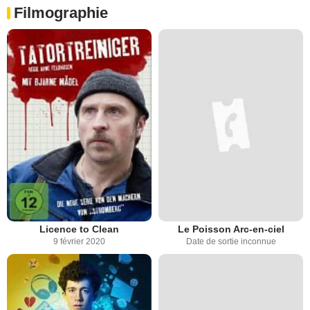
Filmographie
Licence to Clean
Le Poisson Arc-en-ciel
9 février 2020
Date de sortie inconnue