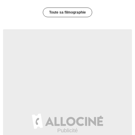
Toute sa filmographie