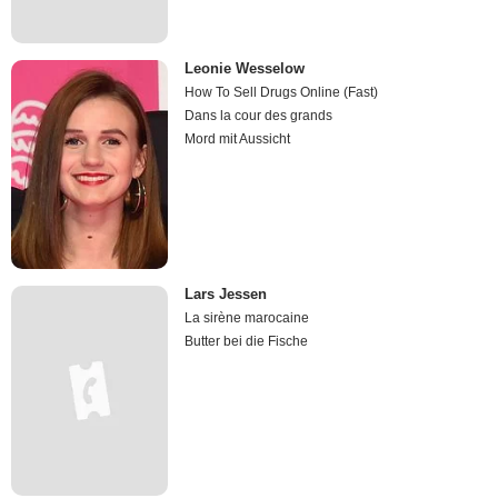
Leonie Wesselow
How To Sell Drugs Online (Fast)
Dans la cour des grands
Mord mit Aussicht
Lars Jessen
La sirène marocaine
Butter bei die Fische