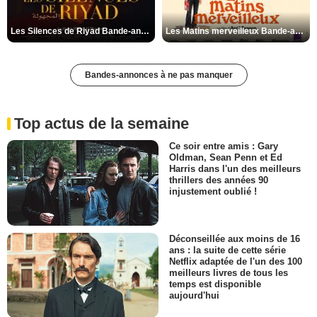
Les Silences de Riyad Bande-annonce VO STFR
Les Matins merveilleux Bande-annonce VF
Bandes-annonces à ne pas manquer
Top actus de la semaine
Ce soir entre amis : Gary
Oldman, Sean Penn et Ed
Harris dans l'un des meilleurs
thrillers des années 90
injustement oublié !
Déconseillée aux moins de 16
ans : la suite de cette série
Netflix adaptée de l'un des 100
meilleurs livres de tous les
temps est disponible
aujourd'hui