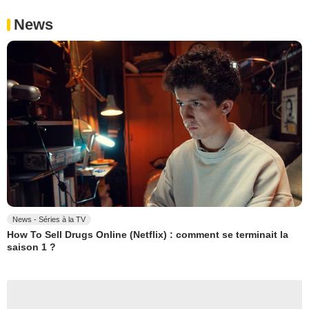
News
News - Séries à la TV
How To Sell Drugs Online (Netflix) : comment se terminait la
saison 1 ?