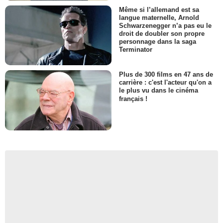
Même si l’allemand est sa
langue maternelle, Arnold
Schwarzenegger n’a pas eu le
droit de doubler son propre
personnage dans la saga
Terminator
Plus de 300 films en 47 ans de
carrière : c'est l'acteur qu'on a
le plus vu dans le cinéma
français !