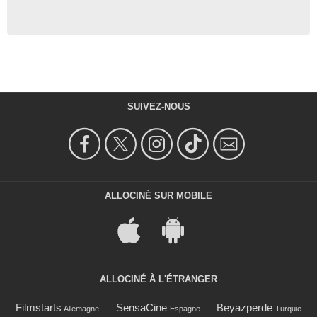
SUIVEZ-NOUS
ALLOCINÉ SUR MOBILE
ALLOCINÉ À L'ÉTRANGER
Filmstarts
SensaCine
Beyazperde
Allemagne
Espagne
Turquie