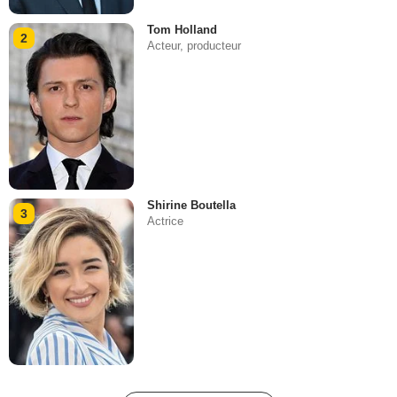
Tom Holland
2
Acteur, producteur
Shirine Boutella
3
Actrice