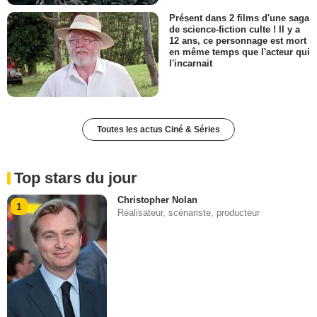
Présent dans 2 films d'une saga
de science-fiction culte ! Il y a
12 ans, ce personnage est mort
en même temps que l'acteur qui
l'incarnait
Toutes les actus Ciné & Séries
Top stars du jour
Christopher Nolan
1
Réalisateur, scénariste, producteur