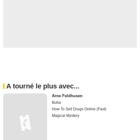
A tourné le plus avec...
Arne Feldhusen
Buba
How To Sell Drugs Online (Fast)
Magical Mystery