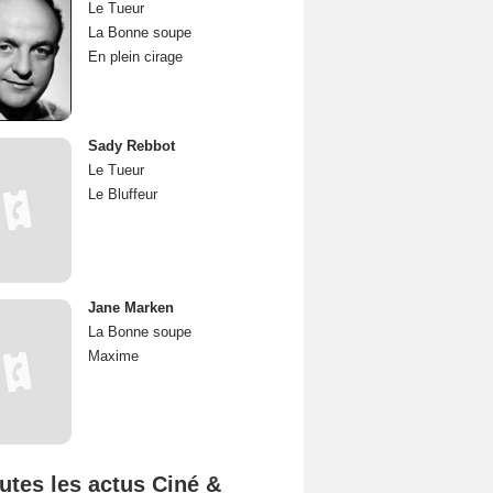
Le Tueur
La Bonne soupe
En plein cirage
Sady Rebbot
Le Tueur
Le Bluffeur
Jane Marken
La Bonne soupe
Maxime
utes les actus Ciné &