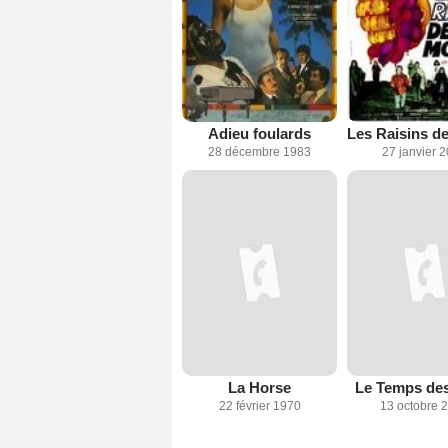
Adieu foulards
Les Raisins de
28 décembre 1983
27 janvier 
La Horse
Le Temps des
22 février 1970
13 octobre 