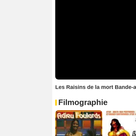
Les Raisins de la mort Bande
Filmographie