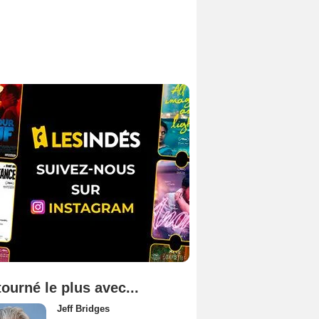
tourné le plus avec...
Jeff Bridges