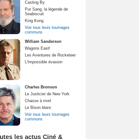
Casting By
Pur Sang, la légende de
Seabiscuit
King Kong
Voir tous leurs tournages
communs
William Sanderson
Wagons East!
Les Aventures de Rocketeer
L'Impossible évasion
Charles Bronson
Le Justicier de New York
Chasse à mort
Le Bison blanc
Voir tous leurs tournages
communs
utes les actus Ciné &