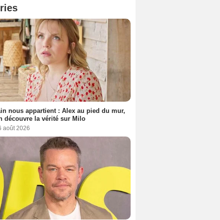
ries
n nous appartient : Alex au pied du mur,
h découvre la vérité sur Milo
6 août 2026