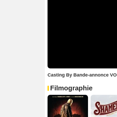
Casting By Bande-annonce VO
Filmographie