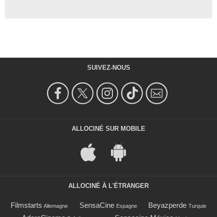
SUIVEZ-NOUS
ALLOCINÉ SUR MOBILE
ALLOCINÉ À L'ÉTRANGER
Filmstarts
SensaCine
Beyazperde
Allemagne
Espagne
Turquie