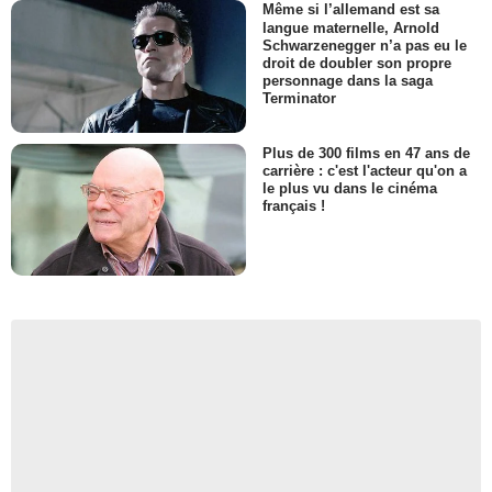
Même si l’allemand est sa
langue maternelle, Arnold
Schwarzenegger n’a pas eu le
droit de doubler son propre
personnage dans la saga
Terminator
Plus de 300 films en 47 ans de
carrière : c'est l'acteur qu'on a
le plus vu dans le cinéma
français !