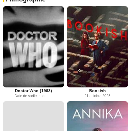
Doctor Who (1963)
Bookish
Date de sortie inconnue
21 octobre 2025