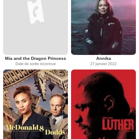
Mia and the Dragon Princess
Annika
Date de sortie inconnue
27 janvier 2022