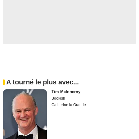
A tourné le plus avec...
Tim McInnerny
Bookish
Catherine la Grande