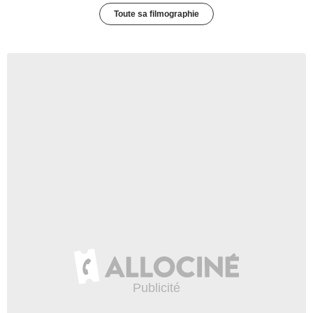
Toute sa filmographie