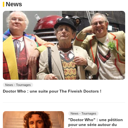
News
News - Tournages
Doctor Who : une suite pour The Fiveish Doctors !
News - Tournages
"Doctor Who" : une pétition
pour une série autour du