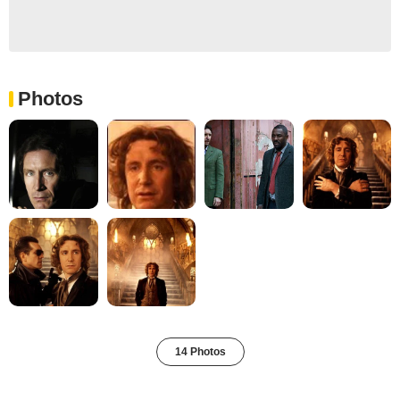
Photos
14 Photos