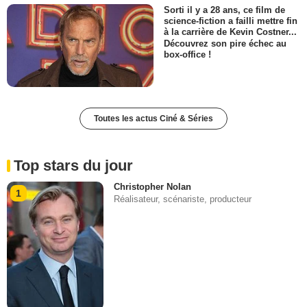
Sorti il y a 28 ans, ce film de
science-fiction a failli mettre fin
à la carrière de Kevin Costner...
Découvrez son pire échec au
box-office !
Toutes les actus Ciné & Séries
Top stars du jour
Christopher Nolan
1
Réalisateur, scénariste, producteur