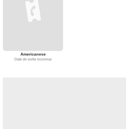
Americanese
Date de sortie inconnue