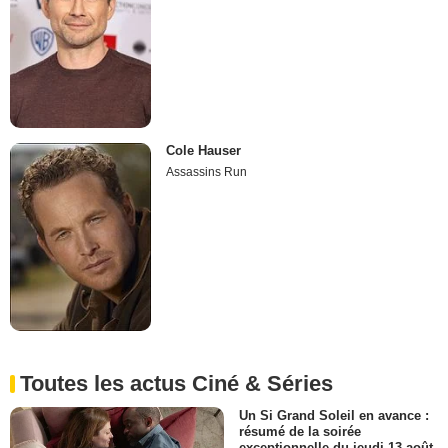
Cole Hauser
Assassins Run
Toutes les actus Ciné & Séries
Un Si Grand Soleil en avance :
résumé de la soirée
exceptionnelle du jeudi 13 août