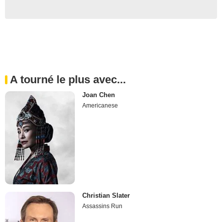
A tourné le plus avec...
Joan Chen
Americanese
Christian Slater
Assassins Run