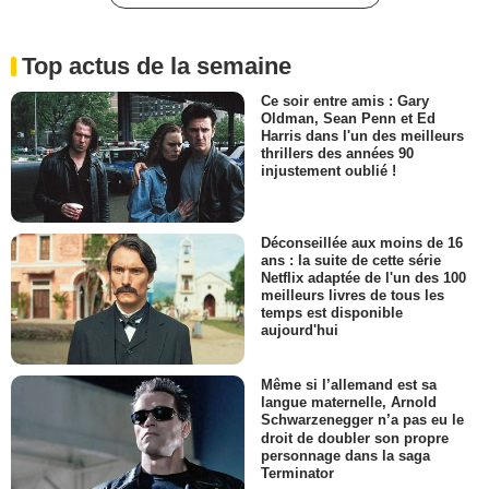
Top actus de la semaine
Ce soir entre amis : Gary
Oldman, Sean Penn et Ed
Harris dans l'un des meilleurs
thrillers des années 90
injustement oublié !
Déconseillée aux moins de 16
ans : la suite de cette série
Netflix adaptée de l'un des 100
meilleurs livres de tous les
temps est disponible
aujourd'hui
Même si l’allemand est sa
langue maternelle, Arnold
Schwarzenegger n’a pas eu le
droit de doubler son propre
personnage dans la saga
Terminator