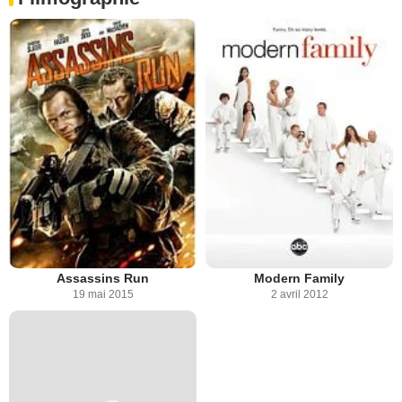
Assassins Run
Modern Family
19 mai 2015
2 avril 2012