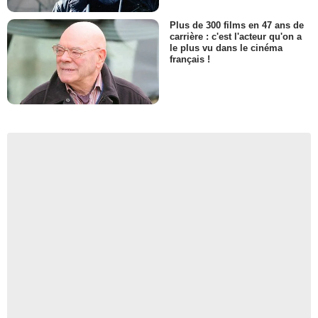
Plus de 300 films en 47 ans de
carrière : c'est l'acteur qu'on a
le plus vu dans le cinéma
français !