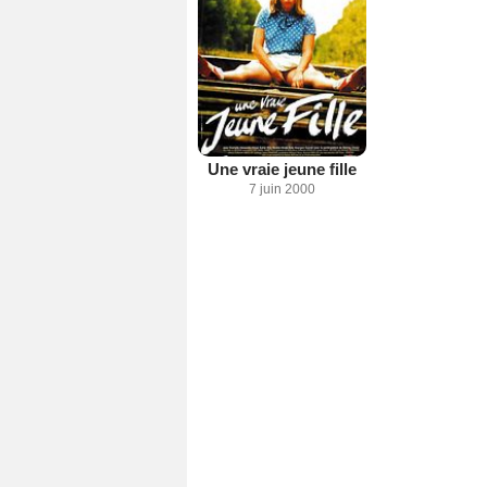
Une vraie jeune fille
7 juin 2000