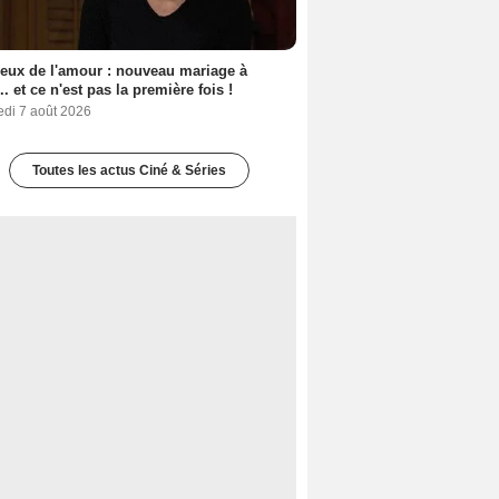
eux de l'amour : nouveau mariage à
.. et ce n'est pas la première fois !
edi 7 août 2026
Toutes les actus Ciné & Séries