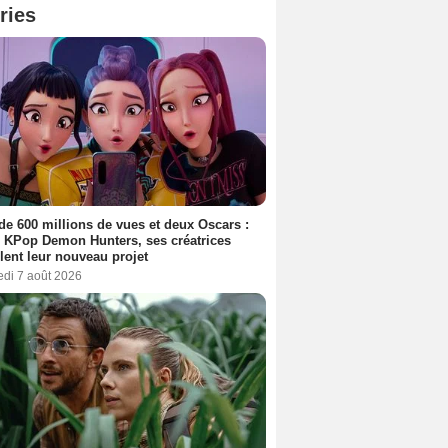
ries
de 600 millions de vues et deux Oscars :
 KPop Demon Hunters, ses créatrices
lent leur nouveau projet
edi 7 août 2026