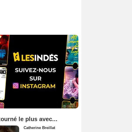
tourné le plus avec...
Catherine Breillat