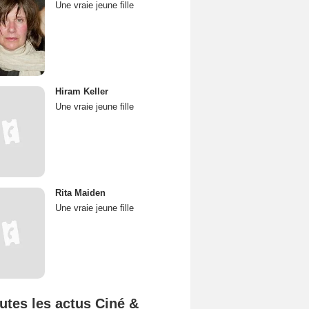
Une vraie jeune fille
Hiram Keller
Une vraie jeune fille
Rita Maiden
Une vraie jeune fille
utes les actus Ciné &