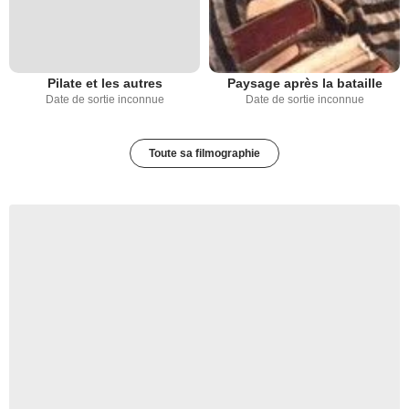
Pilate et les autres
Paysage après la bataille
Date de sortie inconnue
Date de sortie inconnue
Toute sa filmographie