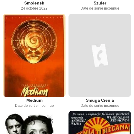
Smolensk
Szuler
24 octobre 2022
Date de sortie inconnue
Medium
Smuga Cienia
Date de sortie inconnue
Date de sortie inconnue