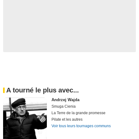
A tourné le plus avec...
Andrzej Wajda
Smuga Cienia
La Terre de la grande promesse
Pilate et les autres
Voir tous leurs tournages communs