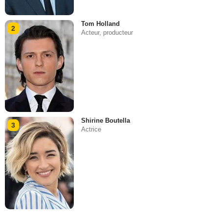
Tom Holland
2
Acteur, producteur
Shirine Boutella
3
Actrice