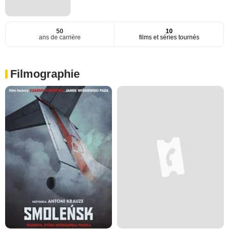
50
10
ans de carrière
films et séries tournés
Filmographie