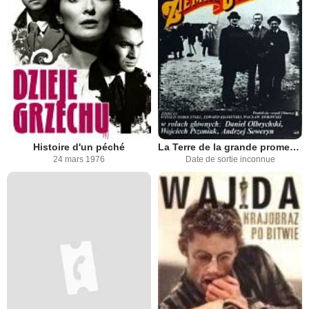
Histoire d'un péché
La Terre de la grande promesse
24 mars 1976
Date de sortie inconnue