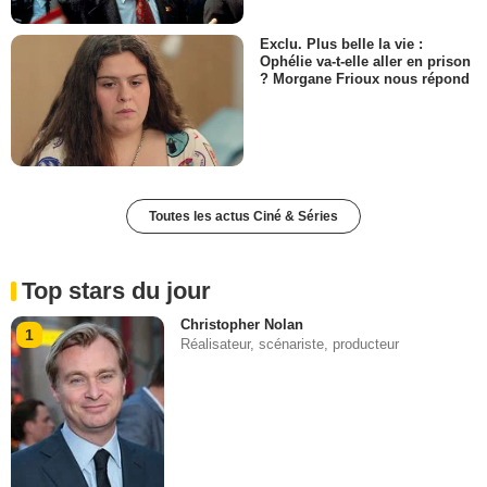
Exclu. Plus belle la vie :
Ophélie va-t-elle aller en prison
? Morgane Frioux nous répond
Toutes les actus Ciné & Séries
Top stars du jour
Christopher Nolan
1
Réalisateur, scénariste, producteur