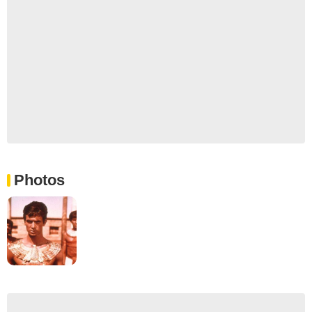
Photos