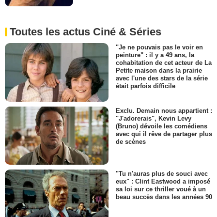
Toutes les actus Ciné & Séries
"Je ne pouvais pas le voir en
peinture" : il y a 49 ans, la
cohabitation de cet acteur de La
Petite maison dans la prairie
avec l'une des stars de la série
était parfois difficile
Exclu. Demain nous appartient :
"J'adorerais", Kevin Levy
(Bruno) dévoile les comédiens
avec qui il rêve de partager plus
de scènes
"Tu n'auras plus de souci avec
eux" : Clint Eastwood a imposé
sa loi sur ce thriller voué à un
beau succès dans les années 90