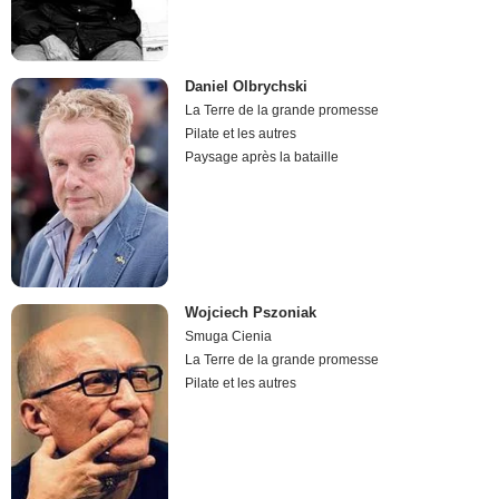
Daniel Olbrychski
La Terre de la grande promesse
Pilate et les autres
Paysage après la bataille
Wojciech Pszoniak
Smuga Cienia
La Terre de la grande promesse
Pilate et les autres