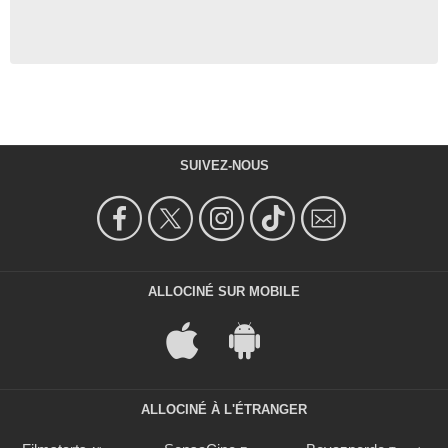
SUIVEZ-NOUS
ALLOCINÉ SUR MOBILE
ALLOCINÉ À L'ÉTRANGER