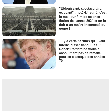
"Eblouissant, spectaculaire,
exigeant" : noté 4,4 sur 5, c'est
le meilleur film de science-
fiction de l'année 2024 et on le
doit à un maître incontesté du
genre !
"Il y a certains films qu'il vaut
mieux laisser tranquilles" :
Robert Redford ne voulait
absolument pas de remake
pour ce classique des années
70