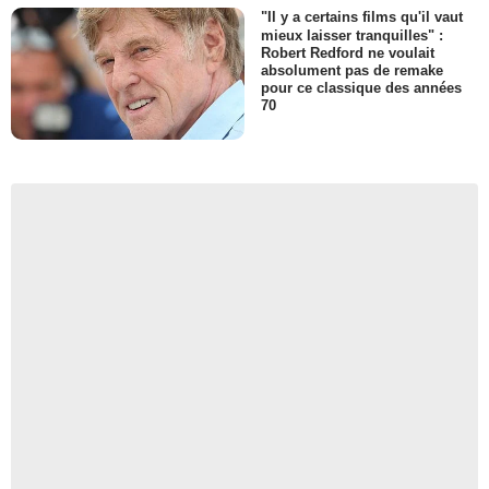
"Il y a certains films qu'il vaut
mieux laisser tranquilles" :
Robert Redford ne voulait
absolument pas de remake
pour ce classique des années
70