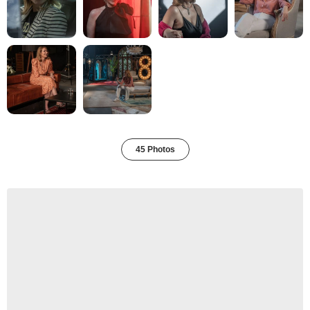
45 Photos