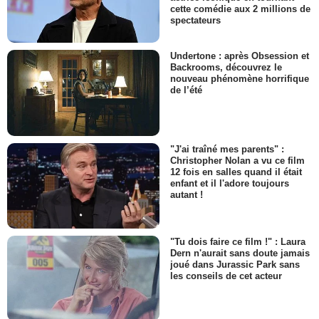
cette comédie aux 2 millions de
spectateurs
Undertone : après Obsession et
Backrooms, découvrez le
nouveau phénomène horrifique
de l’été
"J'ai traîné mes parents" :
Christopher Nolan a vu ce film
12 fois en salles quand il était
enfant et il l'adore toujours
autant !
"Tu dois faire ce film !" : Laura
Dern n'aurait sans doute jamais
joué dans Jurassic Park sans
les conseils de cet acteur