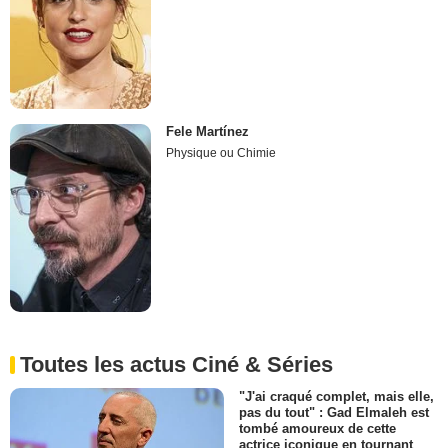
Fele Martínez
Physique ou Chimie
Toutes les actus Ciné & Séries
"J'ai craqué complet, mais elle,
pas du tout" : Gad Elmaleh est
tombé amoureux de cette
actrice iconique en tournant