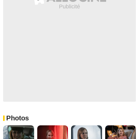
Photos