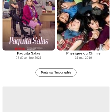
Paquita Salas
Physique ou Chimie
28 décembre 2021
31 mai 2019
Toute sa filmographie