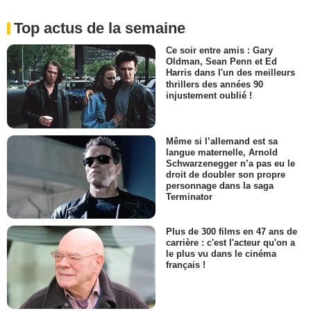
Top actus de la semaine
Ce soir entre amis : Gary
Oldman, Sean Penn et Ed
Harris dans l'un des meilleurs
thrillers des années 90
injustement oublié !
Même si l’allemand est sa
langue maternelle, Arnold
Schwarzenegger n’a pas eu le
droit de doubler son propre
personnage dans la saga
Terminator
Plus de 300 films en 47 ans de
carrière : c'est l'acteur qu'on a
le plus vu dans le cinéma
français !