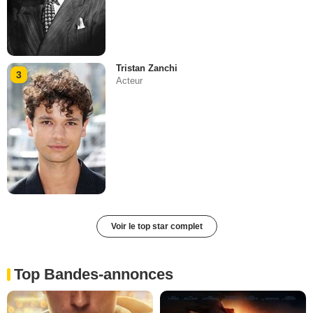
Tristan Zanchi
3
Acteur
Voir le top star complet
Top Bandes-annonces