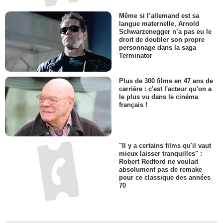
Même si l’allemand est sa
langue maternelle, Arnold
Schwarzenegger n’a pas eu le
droit de doubler son propre
personnage dans la saga
Terminator
Plus de 300 films en 47 ans de
carrière : c'est l'acteur qu'on a
le plus vu dans le cinéma
français !
"Il y a certains films qu'il vaut
mieux laisser tranquilles" :
Robert Redford ne voulait
absolument pas de remake
pour ce classique des années
70