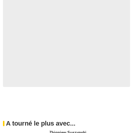
A tourné le plus avec...
Zbigniew Suszynski