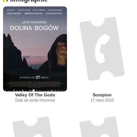
Valley Of The Gods
Scorpion
Date de sortie inconnue
17 mars 2016