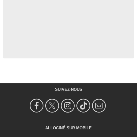
SUIVEZ-NOUS
ALLOCINÉ SUR MOBILE