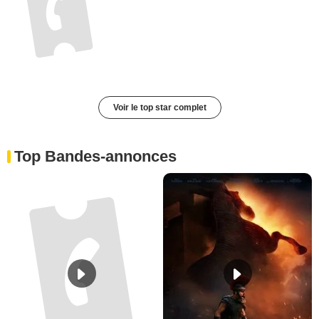
Voir le top star complet
Top Bandes-annonces