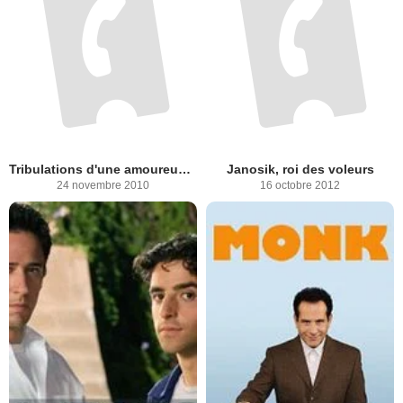
Tribulations d'une amoureuse sous Staline
Janosik, roi des voleurs
24 novembre 2010
16 octobre 2012