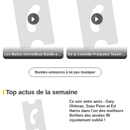
Les Matins merveilleux Bande-annonce VF
De la Comédie-Française Teaser VF
Bandes-annonces à ne pas manquer
Top actus de la semaine
Ce soir entre amis : Gary
Oldman, Sean Penn et Ed
Harris dans l'un des meilleurs
thrillers des années 90
injustement oublié !