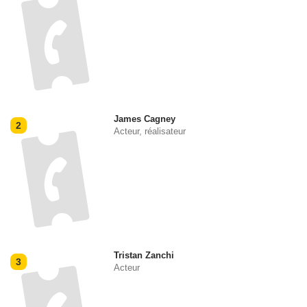
James Cagney
2
Acteur, réalisateur
Tristan Zanchi
3
Acteur