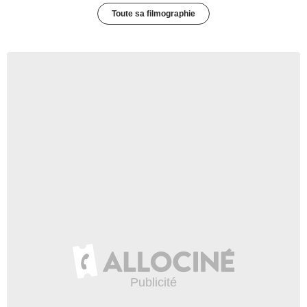
Toute sa filmographie