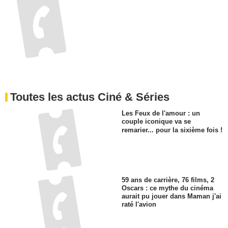
Toutes les actus Ciné & Séries
Les Feux de l'amour : un
couple iconique va se
remarier... pour la sixième fois !
59 ans de carrière, 76 films, 2
Oscars : ce mythe du cinéma
aurait pu jouer dans Maman j'ai
raté l'avion