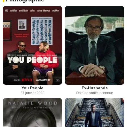
You People
Ex-Husbands
27 janvier 2023
Date de sortie inconnue