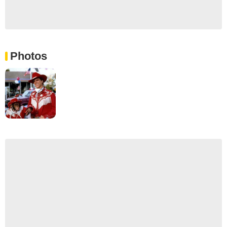
Photos