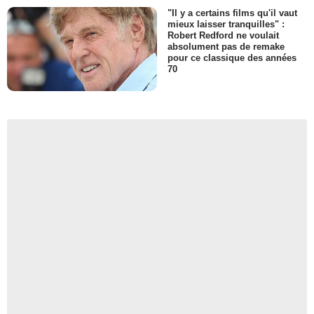
"Il y a certains films qu'il vaut
mieux laisser tranquilles" :
Robert Redford ne voulait
absolument pas de remake
pour ce classique des années
70