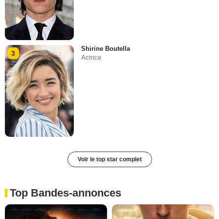
Shirine Boutella
3
Actrice
Voir le top star complet
Top Bandes-annonces