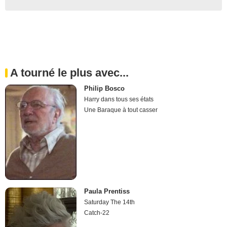
A tourné le plus avec...
Philip Bosco
Harry dans tous ses états
Une Baraque à tout casser
Paula Prentiss
Saturday The 14th
Catch-22