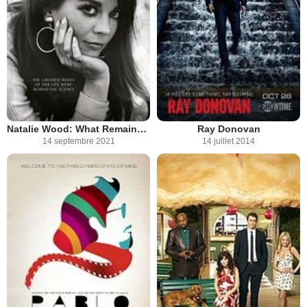
Natalie Wood: What Remains Behind
Ray Donovan
14 septembre 2021
14 juillet 2014