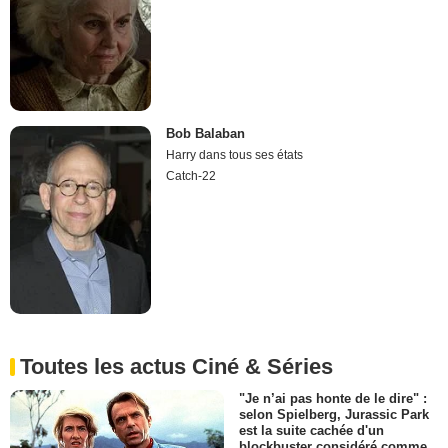
Bob Balaban
Harry dans tous ses états
Catch-22
Toutes les actus Ciné & Séries
"Je n’ai pas honte de le dire" :
selon Spielberg, Jurassic Park
est la suite cachée d'un
blockbuster considéré comme