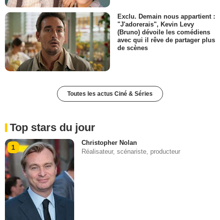
Exclu. Demain nous appartient :
"J'adorerais", Kevin Levy
(Bruno) dévoile les comédiens
avec qui il rêve de partager plus
de scènes
Toutes les actus Ciné & Séries
Top stars du jour
Christopher Nolan
1
Réalisateur, scénariste, producteur