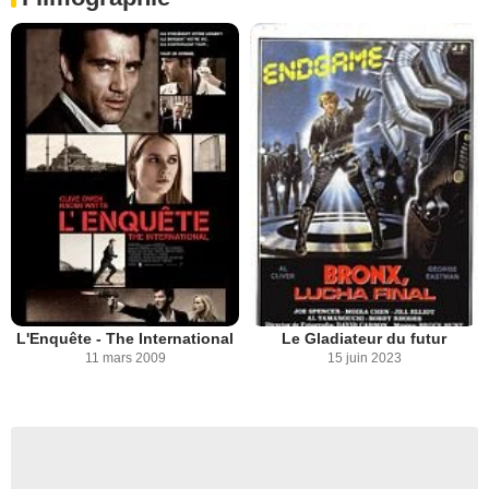
L'Enquête - The International
Le Gladiateur du futur
11 mars 2009
15 juin 2023