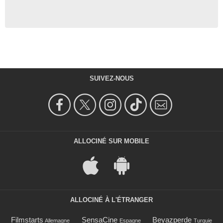
SUIVEZ-NOUS
ALLOCINÉ SUR MOBILE
ALLOCINÉ À L'ÉTRANGER
Filmstarts
SensaCine
Beyazperde
Allemagne
Espagne
Turquie