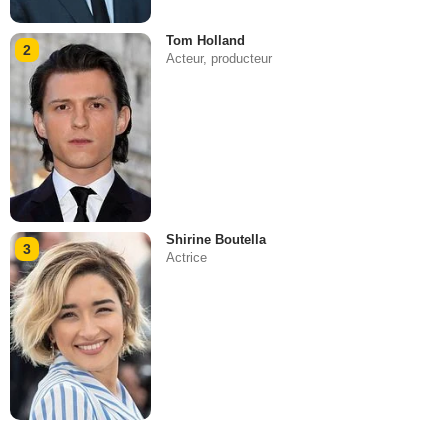
Tom Holland
2
Acteur, producteur
Shirine Boutella
3
Actrice