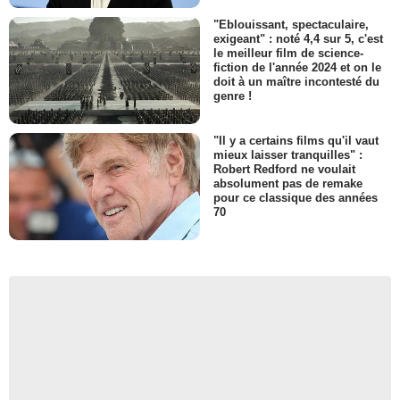
"Eblouissant, spectaculaire,
exigeant" : noté 4,4 sur 5, c'est
le meilleur film de science-
fiction de l'année 2024 et on le
doit à un maître incontesté du
genre !
"Il y a certains films qu'il vaut
mieux laisser tranquilles" :
Robert Redford ne voulait
absolument pas de remake
pour ce classique des années
70