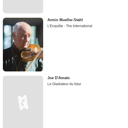
Armin Mueller-Stahl
L'Enquête - The International
Joe D'Amato
Le Gladiateur du futur