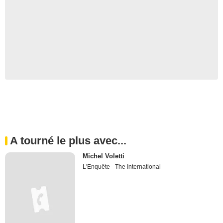
A tourné le plus avec...
Michel Voletti
L'Enquête - The International