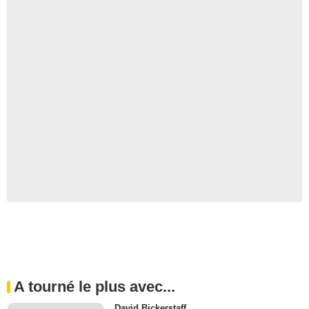
A tourné le plus avec...
David Bickerstaff