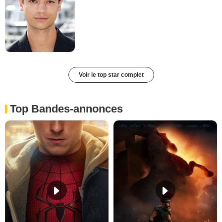
Voir le top star complet
Top Bandes-annonces