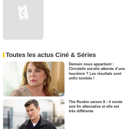
Toutes les actus Ciné & Séries
Demain nous appartient :
Christelle est-elle atteinte d’une
leucémie ? Les résultats sont
enfin tombés !
The Rookie saison 8 : il existe
une fin alternative et elle est
très différente