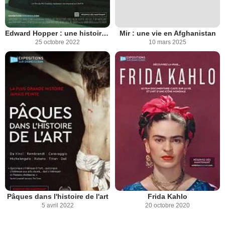
Edward Hopper : une histoire américaine
Mir : une vie en Afghanistan
25 octobre 2022
10 mars 2025
Pâques dans l'histoire de l'art
Frida Kahlo
5 avril 2022
20 octobre 2020