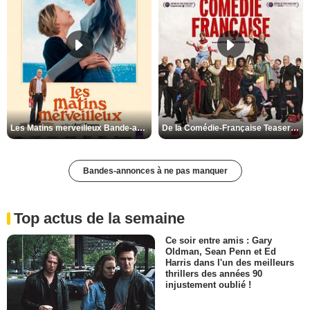
Les Matins merveilleux Bande-annonce VF
De la Comédie-Française Teaser VF
Bandes-annonces à ne pas manquer
Top actus de la semaine
Ce soir entre amis : Gary
Oldman, Sean Penn et Ed
Harris dans l'un des meilleurs
thrillers des années 90
injustement oublié !