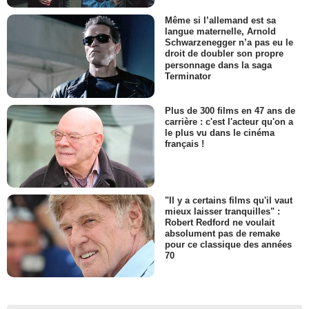
Même si l’allemand est sa
langue maternelle, Arnold
Schwarzenegger n’a pas eu le
droit de doubler son propre
personnage dans la saga
Terminator
Plus de 300 films en 47 ans de
carrière : c'est l'acteur qu'on a
le plus vu dans le cinéma
français !
"Il y a certains films qu'il vaut
mieux laisser tranquilles" :
Robert Redford ne voulait
absolument pas de remake
pour ce classique des années
70