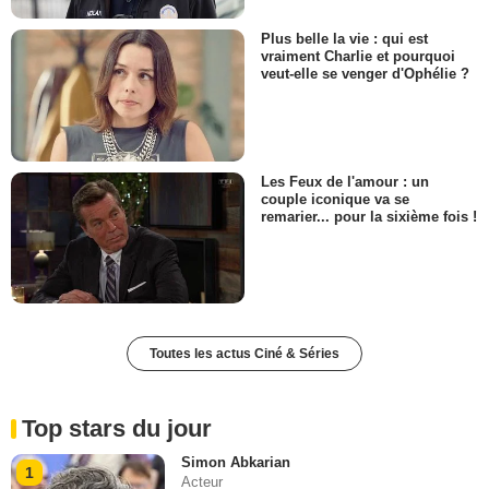
Plus belle la vie : qui est
vraiment Charlie et pourquoi
veut-elle se venger d'Ophélie ?
Les Feux de l'amour : un
couple iconique va se
remarier... pour la sixième fois !
Toutes les actus Ciné & Séries
Top stars du jour
Simon Abkarian
1
Acteur