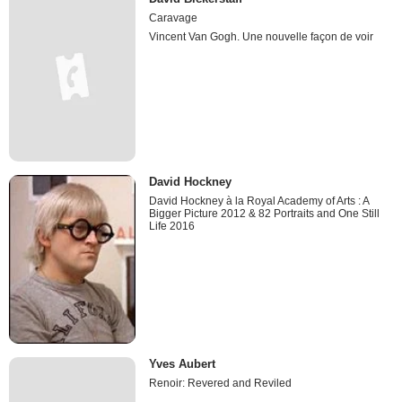
Caravage
Vincent Van Gogh. Une nouvelle façon de voir
David Hockney
David Hockney à la Royal Academy of Arts : A
Bigger Picture 2012 & 82 Portraits and One Still
Life 2016
Yves Aubert
Renoir: Revered and Reviled