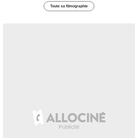
Toute sa filmographie