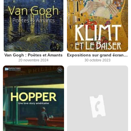
Van Gogh : Poètes et Amants
Expositions sur grand écran: Klimt et Le Baiser
20 novembre 2024
30 octobre 2023