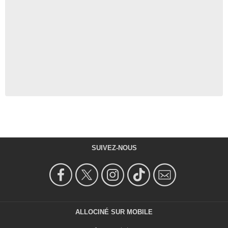
SUIVEZ-NOUS
ALLOCINÉ SUR MOBILE