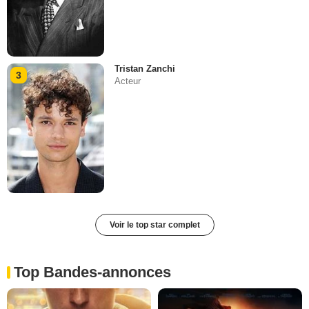
Tristan Zanchi
3
Acteur
Voir le top star complet
Top Bandes-annonces