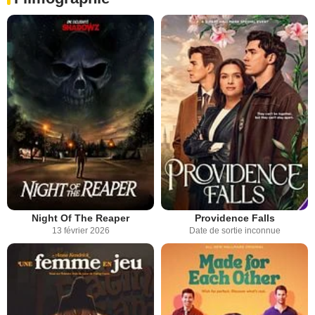
Night Of The Reaper
Providence Falls
13 février 2026
Date de sortie inconnue