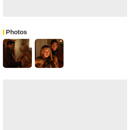
Photos