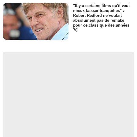
"Il y a certains films qu'il vaut
mieux laisser tranquilles" :
Robert Redford ne voulait
absolument pas de remake
pour ce classique des années
70