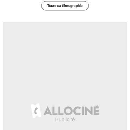
Toute sa filmographie