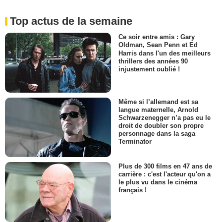
Top actus de la semaine
Ce soir entre amis : Gary
Oldman, Sean Penn et Ed
Harris dans l'un des meilleurs
thrillers des années 90
injustement oublié !
Même si l’allemand est sa
langue maternelle, Arnold
Schwarzenegger n’a pas eu le
droit de doubler son propre
personnage dans la saga
Terminator
Plus de 300 films en 47 ans de
carrière : c'est l'acteur qu'on a
le plus vu dans le cinéma
français !